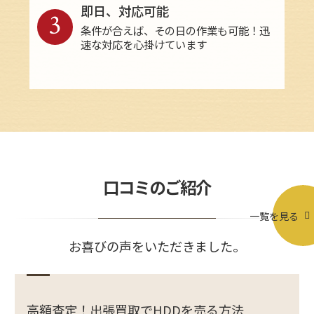
即日、対応可能
3
条件が合えば、その日の作業も可能！迅
速な対応を心掛けています
口コミのご紹介
一覧を見る
お喜びの声をいただきました。
高額査定！出張買取でHDDを売る方法