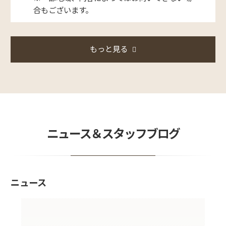
合もございます。
もっと見る
ニュース＆スタッフブログ
ニュース