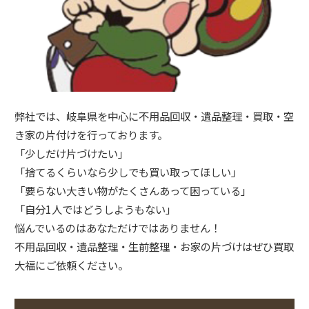
弊社では、岐阜県を中心に不用品回収・遺品整理・買取・空
き家の片付けを行っております。
「少しだけ片づけたい」
「捨てるくらいなら少しでも買い取ってほしい」
「要らない大きい物がたくさんあって困っている」
「自分1人ではどうしようもない」
悩んでいるのはあなただけではありません！
不用品回収・遺品整理・生前整理・お家の片づけはぜひ買取
大福にご依頼ください。