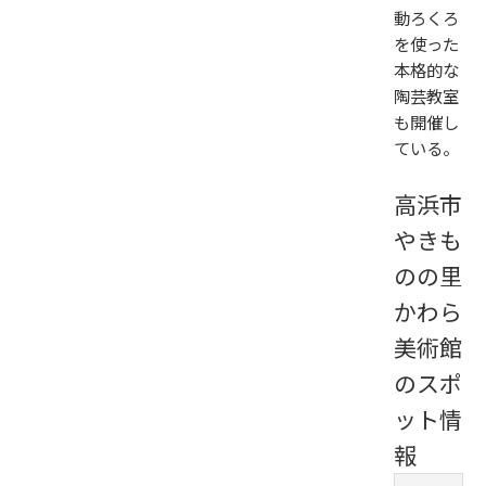
動ろくろ
を使った
本格的な
陶芸教室
も開催し
ている。
高浜市
やきも
のの里
かわら
美術館
のスポ
ット情
報