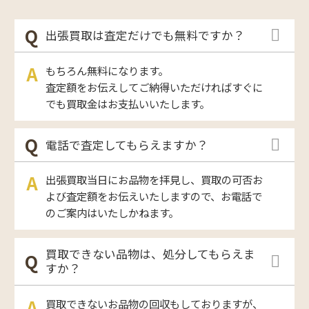
出張買取は査定だけでも無料ですか？
もちろん無料になります。
査定額をお伝えしてご納得いただければすぐに
でも買取金はお支払いいたします。
電話で査定してもらえますか？
出張買取当日にお品物を拝見し、買取の可否お
よび査定額をお伝えいたしますので、お電話で
のご案内はいたしかねます。
買取できない品物は、処分してもらえま
すか？
買取できないお品物の回収もしておりますが、