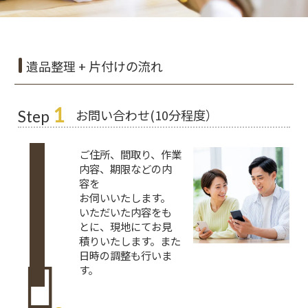
遺品整理 + 片付けの流れ
1
お問い合わせ(10分程度）
Step
ご住所、間取り、作業
内容、期限などの内
容を
お伺いいたします。
いただいた内容をも
とに、現地にてお見
積りいたします。また
日時の調整も行いま
す。