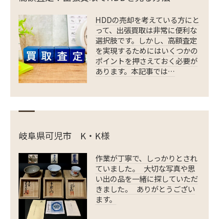
HDDの売却を考えている方にと
って、出張買取は非常に便利な
選択肢です。しかし、高額査定
を実現するためにはいくつかの
ポイントを押さえておく必要が
あります。本記事では…
岐阜県可児市 K・K様
作業が丁寧で、しっかりとされ
ていました。 大切な写真や思
い出の品を一緒に探していただ
きました。 ありがとうござい
ます。