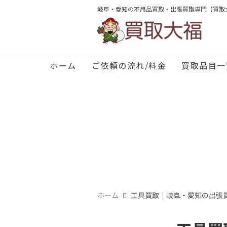
岐阜・愛知の不用品買取・出張買取専門【買取
ホーム
ご依頼の流れ/料金
買取品目一
ホーム
工具買取｜岐阜・愛知の出張