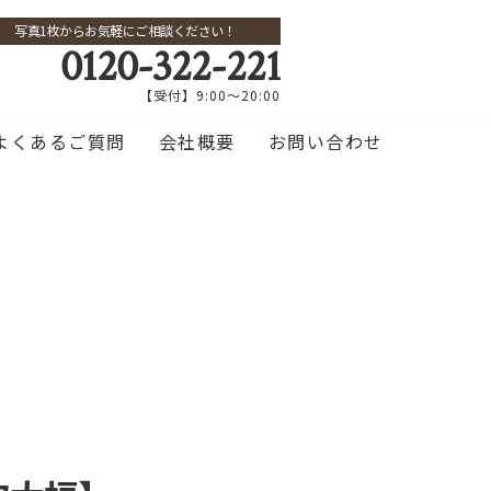
写真1枚からお気軽にご相談ください！
0120-322-221
【受付】9:00～20:00
よくあるご質問
会社概要
お問い合わせ