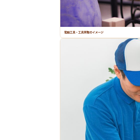
電動工具・工具買取のイメージ