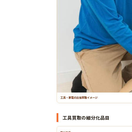
工具・家電の出張買取イメージ
工具買取の細分化品目