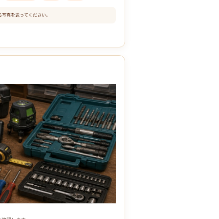
る写真を送ってください。