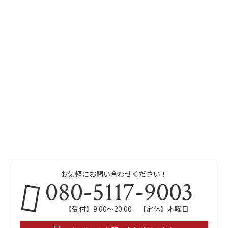
お気軽にお問い合わせください！
080-5117-9003
【受付】9:00～20:00 【定休】木曜日