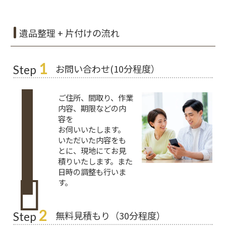
遺品整理 + 片付けの流れ
1
お問い合わせ(10分程度）
Step
ご住所、間取り、作業
内容、期限などの内
容を
お伺いいたします。
いただいた内容をも
とに、現地にてお見
積りいたします。また
日時の調整も行いま
す。
2
無料見積もり（30分程度）
Step