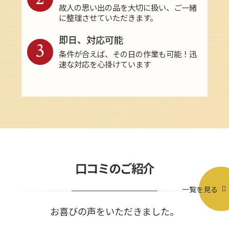
故人の思い出の品を大切に扱い、ご一緒
に整理させていただきます。
即日、対応可能
3
条件が合えば、その日の作業も可能！迅
速な対応を心掛けています
口コミのご紹介
一覧を見る
お喜びの声をいただきました。