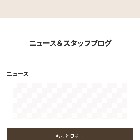
ニュース＆スタッフブログ
ニュース
もっと見る