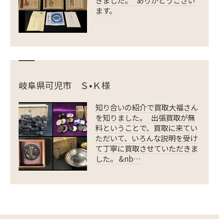
ます。
岐阜県可児市 Ｓ•Ｋ様
知り合いの紹介で買取大福さん
を知りました。 出張買取が無
料ということで、買取に来てい
ただいて、いろんな説明を受け
て丁寧に買取させていただきま
した。 &nb…