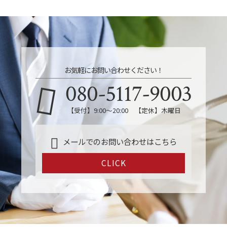
お気軽にお問い合わせください！
080-5117-9003
【受付】9:00～20:00 【定休】木曜日
メールでのお問い合わせはこちら
CLICK