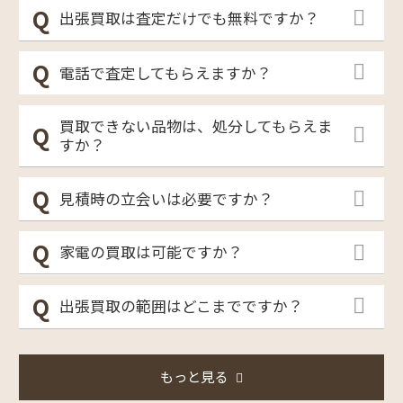
出張買取は査定だけでも無料ですか？
電話で査定してもらえますか？
買取できない品物は、処分してもらえま
すか？
見積時の立会いは必要ですか？
家電の買取は可能ですか？
出張買取の範囲はどこまでですか？
もっと見る