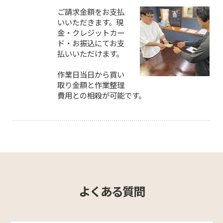
ご請求金額をお支払
いいただきます。現
金・クレジットカー
ド・お振込にてお支
払いいただけます。
作業日当日から買い
取り金額と作業整理
費用との相殺が可能です。
よくある質問