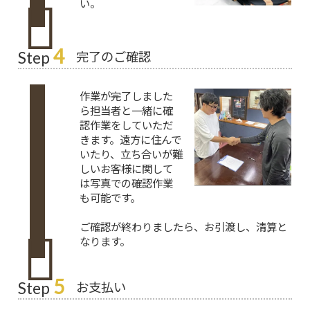
い。
4
完了のご確認
Step
作業が完了しました
ら担当者と一緒に確
認作業をしていただ
きます。遠方に住んで
いたり、立ち合いが難
しいお客様に関して
は写真での確認作業
も可能です。
ご確認が終わりましたら、お引渡し、清算と
なります。
5
お支払い
Step