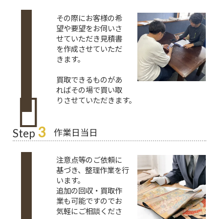
その際にお客様の希
望や要望をお伺いさ
せていただき見積書
を作成させていただ
きます。
買取できるものがあ
ればその場で買い取
りさせていただきます。
3
作業日当日
Step
注意点等のご依頼に
基づき、整理作業を行
います。
追加の回収・買取作
業も可能ですのでお
気軽にご相談くださ