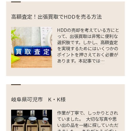
高額査定！出張買取でHDDを売る方法
HDDの売却を考えている方にと
って、出張買取は非常に便利な
選択肢です。しかし、高額査定
を実現するためにはいくつかの
ポイントを押さえておく必要が
あります。本記事では…
岐阜県可児市 K・K様
作業が丁寧で、しっかりとされ
ていました。 大切な写真や思
い出の品を一緒に探していただ
きました。 ありがとうござい