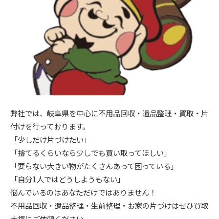
弊社では、岐阜県を中心に不用品回収・遺品整理・買取・片
付けを行っております。
「少しだけ片づけたい」
「捨てるくらいなら少しでも買い取ってほしい」
「要らない大きい物がたくさんあって困っている」
「自分1人ではどうしようもない」
悩んでいるのはあなただけではありません！
不用品回収・遺品整理・生前整理・お家の片づけはぜひ買取
大福にご依頼ください。