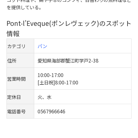
を提供している。
Pont-l’Eveque(ポンレヴェック)のスポット
情報
カテゴリ
パン
住所
愛知県海部郡蟹江町学戸2-38
10:00-17:00
営業時間
[土日祝]8:00-17:00
定休日
火、水
電話番号
0567966646