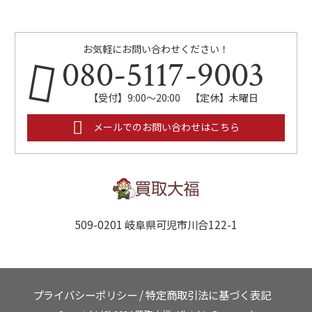
お気軽にお問い合わせください！
080-5117-9003
【受付】9:00～20:00 【定休】木曜日
メールでのお問い合わせはこちら
509-0201 岐阜県可児市川合122-1
プライバシーポリシー
/
特定商取引法に基づく表記