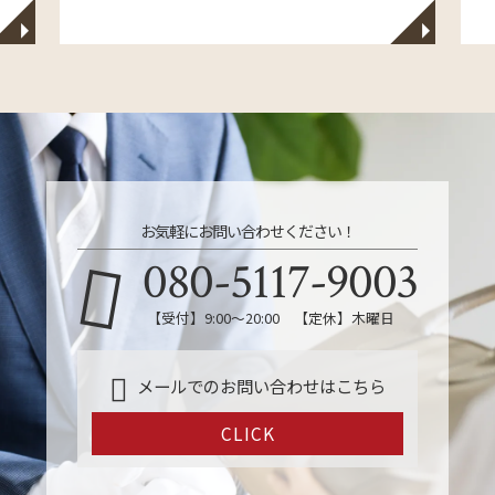
◥
◥
お気軽にお問い合わせください！
080-5117-9003
【受付】9:00～20:00 【定休】木曜日
メールでのお問い合わせはこちら
CLICK