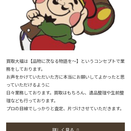
買取大福は【品物に次なる物語を～】というコンセプトで業
務をしております。
お声をかけていただいた方に本当にお願いしてよかったと思
っていただけるように
日々業務しております。買取はもちろん、遺品整理や生前整
理なども行っております。
プロの目線でしっかりと査定、片づけさせていただきます。
詳しく見る