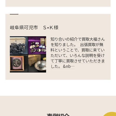
岐阜県可児市 Ｓ•Ｋ様
知り合いの紹介で買取大福さん
を知りました。 出張買取が無
料ということで、買取に来てい
ただいて、いろんな説明を受け
て丁寧に買取させていただきま
した。 &nb…