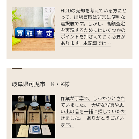
HDDの売却を考えている方にと
って、出張買取は非常に便利な
選択肢です。しかし、高額査定
を実現するためにはいくつかの
ポイントを押さえておく必要が
あります。本記事では…
岐阜県可児市 K・K様
作業が丁寧で、しっかりとされ
ていました。 大切な写真や思
い出の品を一緒に探していただ
きました。 ありがとうござい
ます。