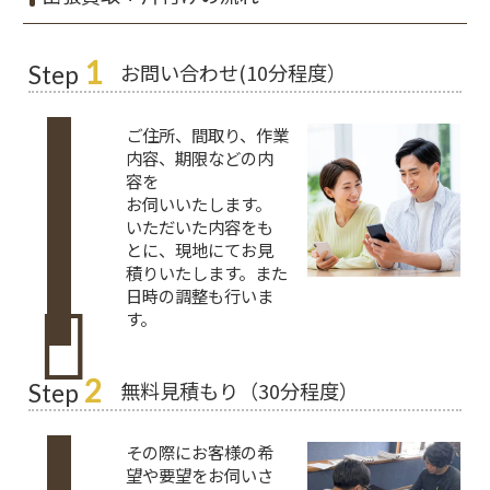
1
お問い合わせ(10分程度）
Step
ご住所、間取り、作業
内容、期限などの内
容を
お伺いいたします。
いただいた内容をも
とに、現地にてお見
積りいたします。また
日時の調整も行いま
す。
2
無料見積もり（30分程度）
Step
その際にお客様の希
望や要望をお伺いさ