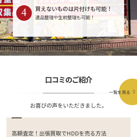
4
買えないものは片付けも可能！
遺品整理や生前整理も可能！
口コミのご紹介
一覧を見る
お喜びの声をいただきました。
高額査定！出張買取でHDDを売る方法