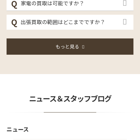
家電の買取は可能ですか？
出張買取の範囲はどこまでですか？
もっと見る
ニュース＆スタッフブログ
ニュース