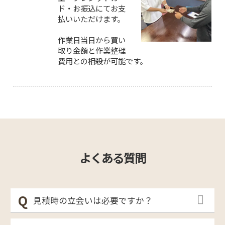
ド・お振込にてお支
払いいただけます。
作業日当日から買い
取り金額と作業整理
費用との相殺が可能です。
よくある質問
見積時の立会いは必要ですか？