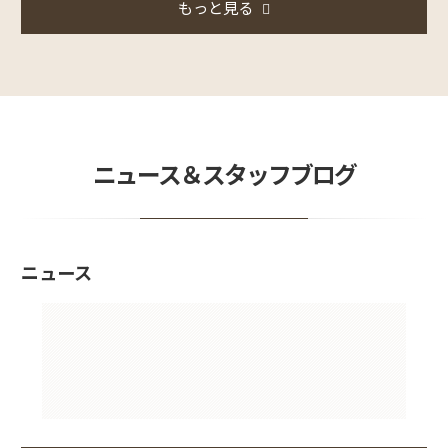
もっと見る
ニュース＆スタッフブログ
ニュース