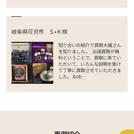
岐阜県可児市 Ｓ•Ｋ様
知り合いの紹介で買取大福さん
を知りました。 出張買取が無
料ということで、買取に来てい
ただいて、いろんな説明を受け
て丁寧に買取させていただきま
した。 &nb…