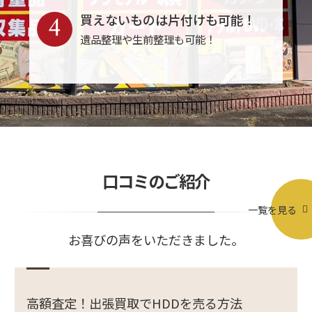
4
買えないものは片付けも可能！
遺品整理や生前整理も可能！
口コミのご紹介
一覧を見る
お喜びの声をいただきました。
高額査定！出張買取でHDDを売る方法