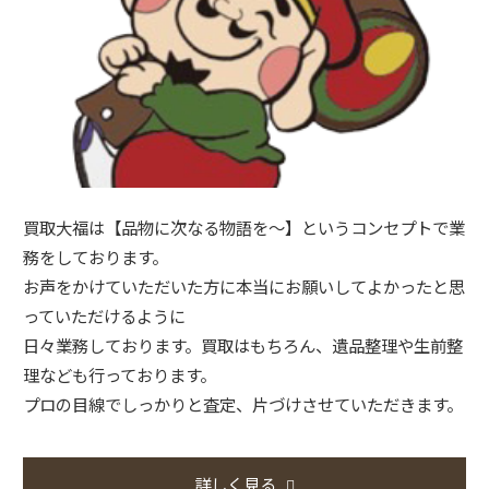
買取大福は【品物に次なる物語を～】というコンセプトで業
務をしております。
お声をかけていただいた方に本当にお願いしてよかったと思
っていただけるように
日々業務しております。買取はもちろん、遺品整理や生前整
理なども行っております。
プロの目線でしっかりと査定、片づけさせていただきます。
詳しく見る