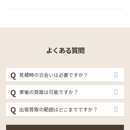
よくある質問
見積時の立会いは必要ですか？
家電の買取は可能ですか？
出張買取の範囲はどこまでですか？