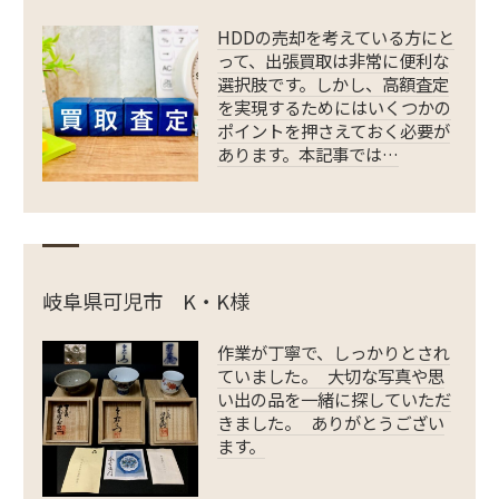
HDDの売却を考えている方にと
って、出張買取は非常に便利な
選択肢です。しかし、高額査定
を実現するためにはいくつかの
ポイントを押さえておく必要が
あります。本記事では…
岐阜県可児市 K・K様
作業が丁寧で、しっかりとされ
ていました。 大切な写真や思
い出の品を一緒に探していただ
きました。 ありがとうござい
ます。