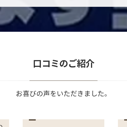
口コミのご紹介
お喜びの声をいただきました。
D