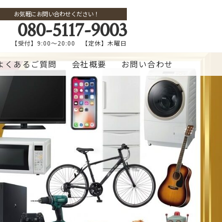
お気軽にお問い合わせください！
080-5117-9003
【受付】9:00～20:00 【定休】木曜日
よくあるご質問
会社概要
お問い合わせ