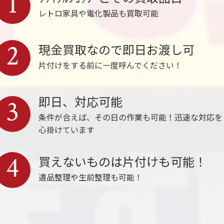
1
レトロ家具や電化製品も買取可能
2
現金買取なので即日お渡し可
片付けをする前に一度呼んでください！
即日、対応可能
3
条件が合えば、その日の作業も可能！迅速な対応を
心掛けています
4
買えないものは片付けも可能！
遺品整理や生前整理も可能！