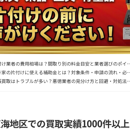
付け業者の費用相場は？間取り別の料金目安と業者選びのポイ
き家の片付けに使える補助金とは？対象条件・申請の流れ・必
張買取はトラブルが多い？悪徳業者の見分け方と回避・対処法
海地区での買取実績1000件以