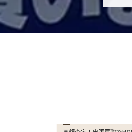
高額査定！出張買取でHD