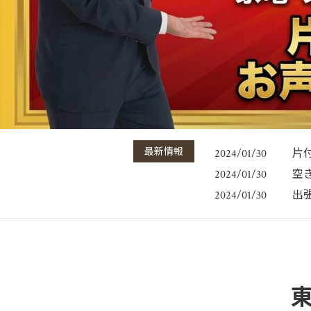
最新情報
片
2024/01/30
空
2024/01/30
出
2024/01/30
東