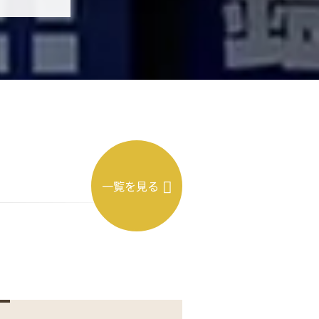
一覧を見る