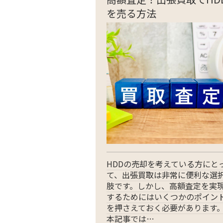
を売る方法
HDDの売却を考えている方にと
て、出張買取は非常に便利な選
肢です。しかし、高額査定を実
するためにはいくつかのポイン
を押さえておく必要があります
本記事では…