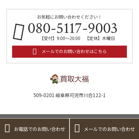
お気軽にお問い合わせください！
080-5117-9003
【受付】9:00～20:00 【定休】木曜日
メールでのお問い合わせはこちら
509-0201 岐阜県可児市川合122-1
プライバシーポリシー
/
特定商取引法に基づく表記


お電話でのお問い合わせ
メールでのお問い合わせ
Copyright (C) 2024 買取大福. All rights Reserved.