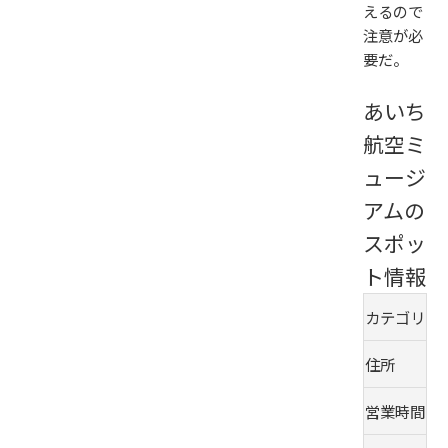
えるので
注意が必
要だ。
あいち
航空ミ
ュージ
アムの
スポッ
ト情報
カテゴリ
住所
営業時間