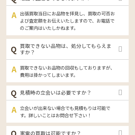
出張買取当日にお品物を拝見し、買取の可否お
よび査定額をお伝えいたしますので、お電話で
のご案内はいたしかねます。
買取できない品物は、処分してもらえま
すか？
買取できないお品物の回収もしておりますが、
費用は掛かってしまいます。
見積時の立会いは必要ですか？
立会いが出来ない場合でも見積もりは可能で
す。詳しいことはお問合せ下さい！
家電の買取は可能ですか？