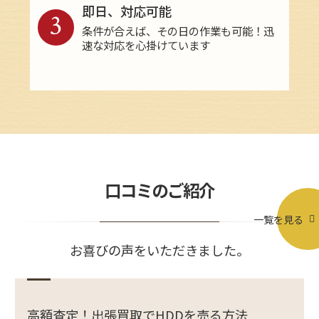
即日、対応可能
3
条件が合えば、その日の作業も可能！迅
速な対応を心掛けています
口コミのご紹介
一覧を見る
お喜びの声をいただきました。
高額査定！出張買取でHDDを売る方法