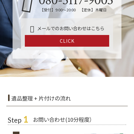
080-5117-9003
【受付】9:00～20:00 【定休】木曜日
メールでのお問い合わせはこちら
CLICK
遺品整理 + 片付けの流れ
1
お問い合わせ(10分程度）
Step