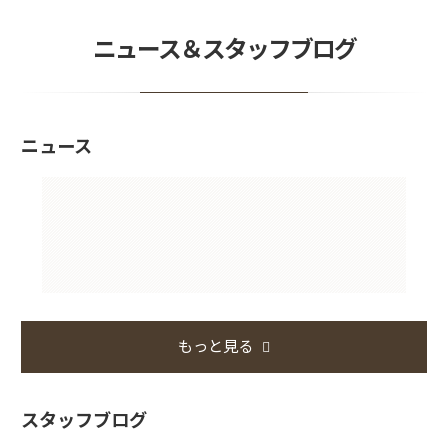
ニュース＆スタッフブログ
ニュース
もっと見る
スタッフブログ