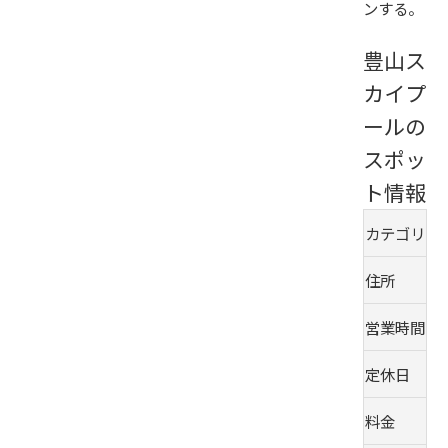
ンする。
豊山ス
カイプ
ールの
スポッ
ト情報
カテゴリ
住所
営業時間
定休日
料金