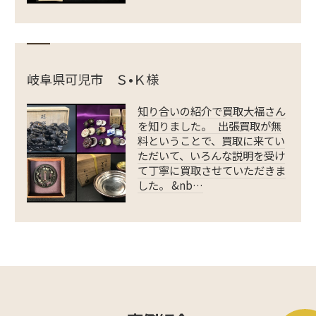
岐阜県可児市 Ｓ•Ｋ様
知り合いの紹介で買取大福さん
を知りました。 出張買取が無
料ということで、買取に来てい
ただいて、いろんな説明を受け
て丁寧に買取させていただきま
した。 &nb…