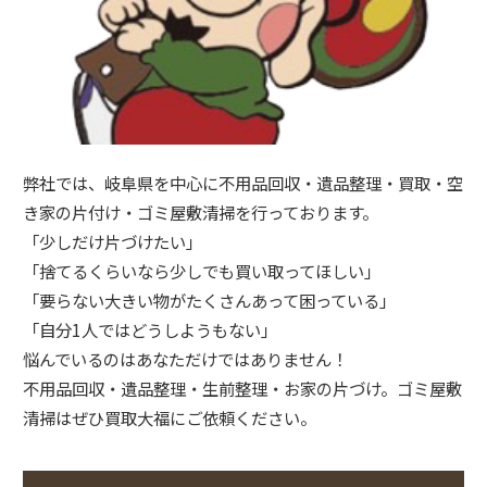
弊社では、岐阜県を中心に不用品回収・遺品整理・買取・空
き家の片付け・ゴミ屋敷清掃を行っております。
「少しだけ片づけたい」
「捨てるくらいなら少しでも買い取ってほしい」
「要らない大きい物がたくさんあって困っている」
「自分1人ではどうしようもない」
悩んでいるのはあなただけではありません！
不用品回収・遺品整理・生前整理・お家の片づけ。ゴミ屋敷
清掃はぜひ買取大福にご依頼ください。