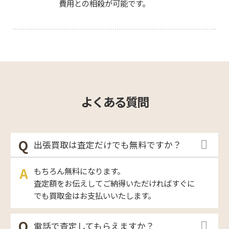
費用との相殺が可能です。
よくある質問
出張買取は査定だけでも無料ですか？
もちろん無料になります。
査定額をお伝えしてご納得いただければすぐに
でも買取金はお支払いいたします。
電話で査定してもらえますか？