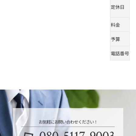
定休日
料金
予算
電話番号
0
お気軽にお問い合わせください！