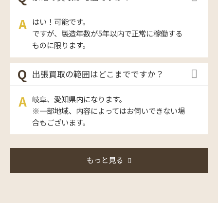
はい！可能です。
ですが、製造年数が5年以内で正常に稼働する
ものに限ります。
出張買取の範囲はどこまでですか？
岐阜、愛知県内になります。
※一部地域、内容によってはお伺いできない場
合もございます。
もっと見る