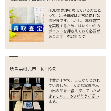
HDDの売却を考えている方にと
って、出張買取は非常に便利な
選択肢です。しかし、高額査定
を実現するためにはいくつかの
ポイントを押さえておく必要が
あります。本記事では…
岐阜県可児市 K・K様
作業が丁寧で、しっかりとされ
ていました。 大切な写真や思
い出の品を一緒に探していただ
きました。 ありがとうござい
ます。