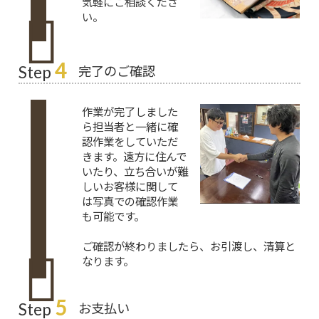
気軽にご相談くださ
い。
4
完了のご確認
Step
作業が完了しました
ら担当者と一緒に確
認作業をしていただ
きます。遠方に住んで
いたり、立ち合いが難
しいお客様に関して
は写真での確認作業
も可能です。
ご確認が終わりましたら、お引渡し、清算と
なります。
5
お支払い
Step