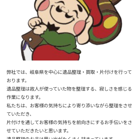
弊社では、岐阜県を中心に遺品整理・買取・片付けを行って
おります。
遺品整理は故人が使っていた物を整理する、寂しさを感じる
作業になります。
私たちは、お客様の気持ちにより寄り添いながら整理をさせ
ていただき、
片付けを通してお客様の気持ちを前向きにするお手伝いをさ
せていただきたいと思います。
遺品整理のお品は思い出がたくさん詰まっています。