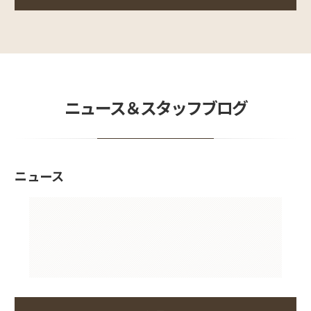
ニュース＆スタッフブログ
ニュース