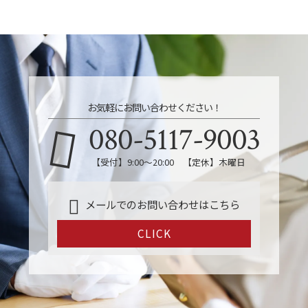
お気軽にお問い合わせください！
080-5117-9003
【受付】9:00～20:00 【定休】木曜日
メールでのお問い合わせはこちら
CLICK