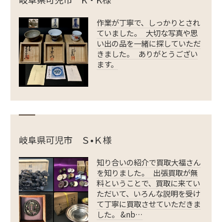
作業が丁寧で、しっかりとされ
ていました。 大切な写真や思
い出の品を一緒に探していただ
きました。 ありがとうござい
ます。
岐阜県可児市 Ｓ•Ｋ様
知り合いの紹介で買取大福さん
を知りました。 出張買取が無
料ということで、買取に来てい
ただいて、いろんな説明を受け
て丁寧に買取させていただきま
した。 &nb…