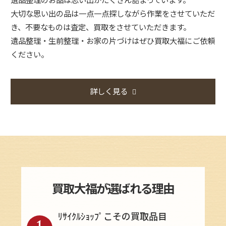
大切な思い出の品は一点一点探しながら作業をさせていただ
き、不要なものは査定、買取をさせていただきます。
遺品整理・生前整理・お家の片づけはぜひ買取大福にご依頼
ください。
詳しく見る
買取大福が選ばれる理由
ﾘｻｲｸﾙｼｮｯﾌﾟこその買取品目