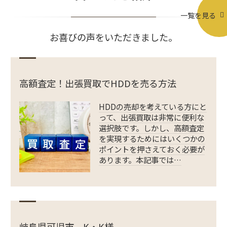
一覧を見る
お喜びの声をいただきました。
高額査定！出張買取でHDDを売る方法
HDDの売却を考えている方にと
って、出張買取は非常に便利な
選択肢です。しかし、高額査定
を実現するためにはいくつかの
ポイントを押さえておく必要が
あります。本記事では…
岐阜県可児市 K・K様