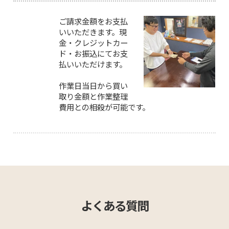
ご請求金額をお支払
いいただきます。現
金・クレジットカー
ド・お振込にてお支
払いいただけます。
作業日当日から買い
取り金額と作業整理
費用との相殺が可能です。
よくある質問