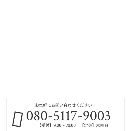
お気軽にお問い合わせください！
080-5117-9003
【受付】9:00～20:00 【定休】木曜日