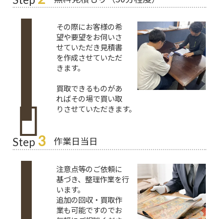
その際にお客様の希
望や要望をお伺いさ
せていただき見積書
を作成させていただ
きます。
買取できるものがあ
ればその場で買い取
りさせていただきます。
3
作業日当日
Step
注意点等のご依頼に
基づき、整理作業を行
います。
追加の回収・買取作
業も可能ですのでお