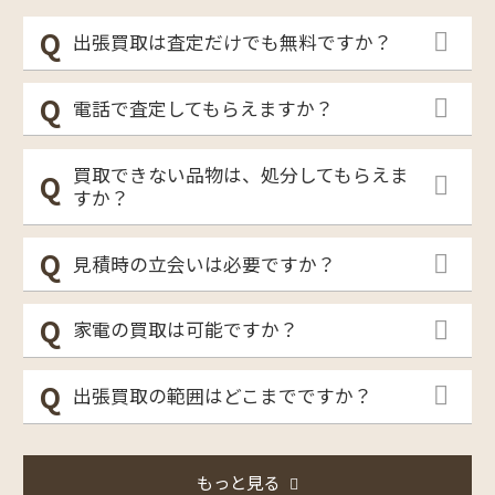
出張買取は査定だけでも無料ですか？
電話で査定してもらえますか？
買取できない品物は、処分してもらえま
すか？
見積時の立会いは必要ですか？
家電の買取は可能ですか？
出張買取の範囲はどこまでですか？
もっと見る