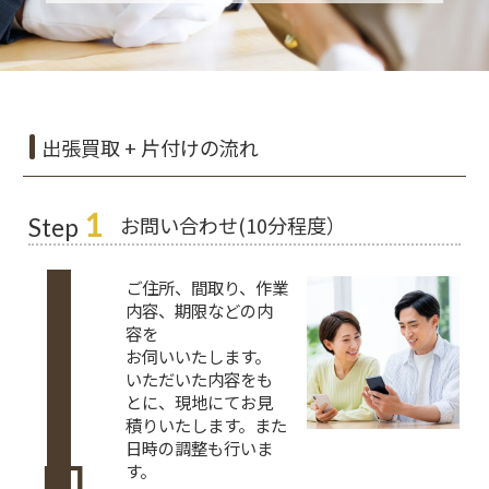
出張買取 + 片付けの流れ
1
お問い合わせ(10分程度）
Step
ご住所、間取り、作業
内容、期限などの内
容を
お伺いいたします。
いただいた内容をも
とに、現地にてお見
積りいたします。また
日時の調整も行いま
す。