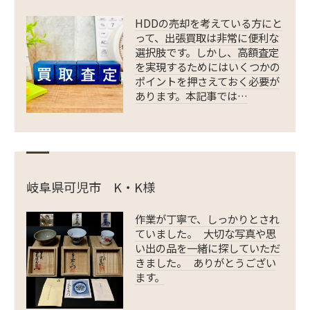
HDDの売却を考えている方にと
って、出張買取は非常に便利な
選択肢です。しかし、高額査定
を実現するためにはいくつかの
ポイントを押さえておく必要が
あります。本記事では…
岐阜県可児市 K・K様
作業が丁寧で、しっかりとされ
ていました。 大切な写真や思
い出の品を一緒に探していただ
きました。 ありがとうござい
ます。