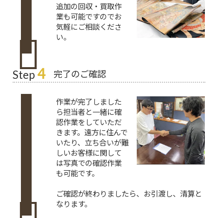
追加の回収・買取作
業も可能ですのでお
気軽にご相談くださ
い。
4
完了のご確認
Step
作業が完了しました
ら担当者と一緒に確
認作業をしていただ
きます。遠方に住んで
いたり、立ち合いが難
しいお客様に関して
は写真での確認作業
も可能です。
ご確認が終わりましたら、お引渡し、清算と
なります。