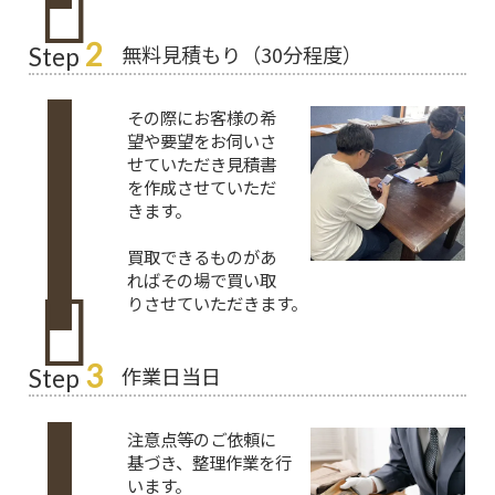
2
無料見積もり（30分程度）
Step
その際にお客様の希
望や要望をお伺いさ
せていただき見積書
を作成させていただ
きます。
買取できるものがあ
ればその場で買い取
りさせていただきます。
3
作業日当日
Step
注意点等のご依頼に
基づき、整理作業を行
います。