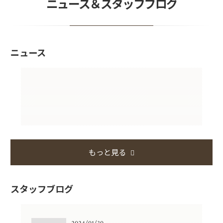
ニュース＆スタッフブログ
ニュース
もっと見る
スタッフブログ