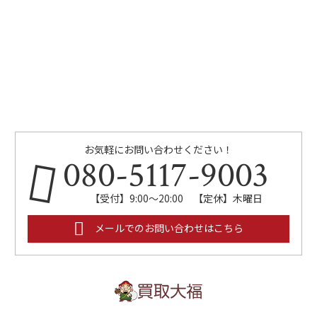
お気軽にお問い合わせください！
080-5117-9003
【受付】9:00～20:00 【定休】木曜日
メールでのお問い合わせはこちら