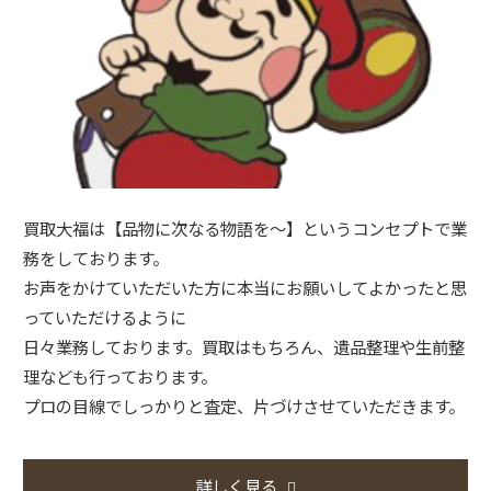
買取大福は【品物に次なる物語を～】というコンセプトで業
務をしております。
お声をかけていただいた方に本当にお願いしてよかったと思
っていただけるように
日々業務しております。買取はもちろん、遺品整理や生前整
理なども行っております。
プロの目線でしっかりと査定、片づけさせていただきます。
詳しく見る