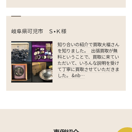
岐阜県可児市 Ｓ•Ｋ様
知り合いの紹介で買取大福さん
を知りました。 出張買取が無
料ということで、買取に来てい
ただいて、いろんな説明を受け
て丁寧に買取させていただきま
した。 &nb…