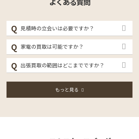
よくある質問
見積時の立会いは必要ですか？
家電の買取は可能ですか？
出張買取の範囲はどこまでですか？
もっと見る