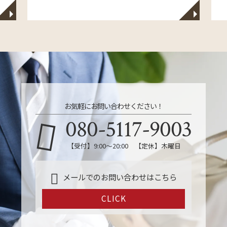
◥
◥
お気軽にお問い合わせください！
080-5117-9003
【受付】9:00～20:00 【定休】木曜日
メールでのお問い合わせはこちら
CLICK