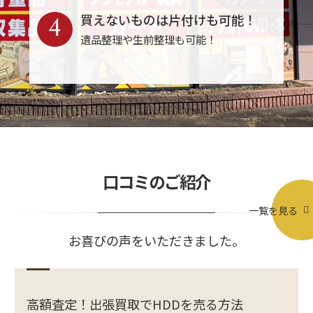
4
買えないものは片付けも可能！
遺品整理や生前整理も可能！
口コミのご紹介
一覧を見る
お喜びの声をいただきました。
高額査定！出張買取でHDDを売る方法