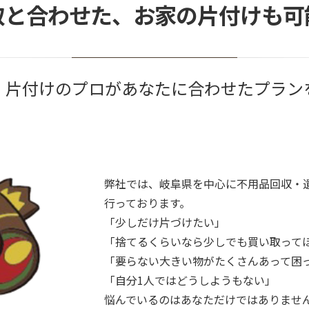
取と合わせた、お家の片付けも可
・片付けのプロがあなたに合わせたプラン
弊社では、岐阜県を中心に不用品回収・
行っております。
「少しだけ片づけたい」
「捨てるくらいなら少しでも買い取って
「要らない大きい物がたくさんあって困
「自分1人ではどうしようもない」
悩んでいるのはあなただけではありませ