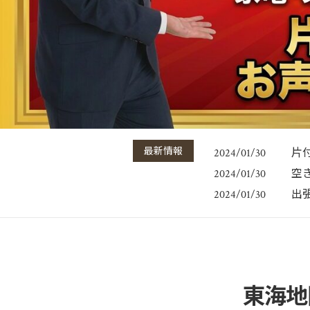
最新情報
片
2024/01/30
空
2024/01/30
出
2024/01/30
東海地