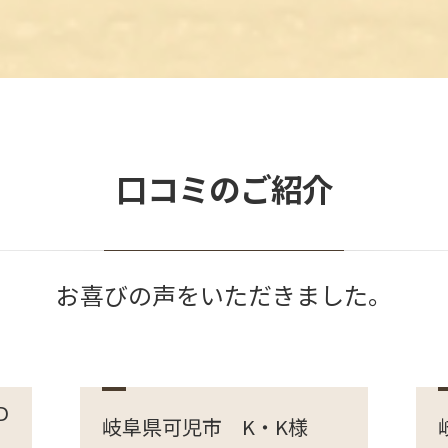
口コミのご紹介
お喜びの声をいただきました。
D
岐阜県可児市 K・K様