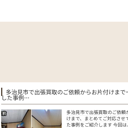
張買取のご依頼からお片付けまで一括対応
多治見市で出張買取のご依頼からお片付
けまで、まとめてご対応させていただい
た事例をご紹介します 今回は、岐阜県多