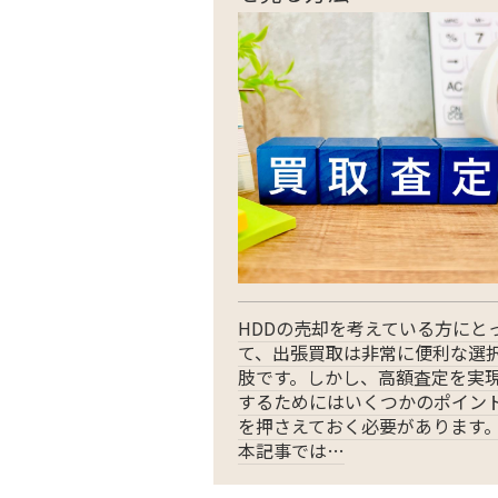
HDDの売却を考えている方にと
て、出張買取は非常に便利な選
肢です。しかし、高額査定を実
するためにはいくつかのポイン
を押さえておく必要があります
本記事では…