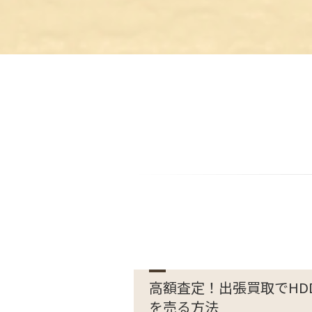
高額査定！出張買取でHD
を売る方法