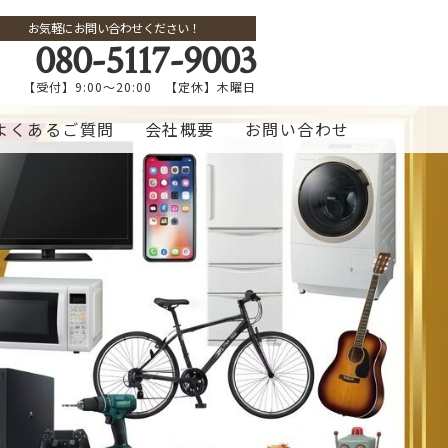
お気軽にお問い合わせください！
080-5117-9003
【受付】9:00～20:00 【定休】木曜日
よくあるご質問
会社概要
お問い合わせ