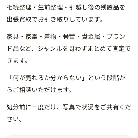
相続整理・生前整理・引越し後の残置品を
出張買取でお引き取りしています。
家具・家電・着物・骨董・貴金属・ブラン
ド品など、ジャンルを問わずまとめて査定で
きます。
「何が売れるか分からない」という段階か
らご相談いただけます。
処分前に一度だけ、写真で状況をご共有くだ
さい。