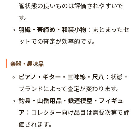
管状態の良いものは評価されやすいで
す。
羽織・帯締め・和装小物
：まとまったセ
ットでの査定が効率的です。
楽器・趣味品
ピアノ・ギター・三味線・尺八
：状態・
ブランドによって査定が変わります。
釣具・山岳用品・鉄道模型・フィギュ
ア
：コレクター向け品目は需要次第で評
価されます。