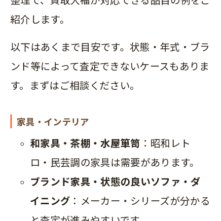
紹介します。
以下はあくまで目安です。状態・年式・ブラ
ンド等によって査定できないケースもありま
す。まずはご相談ください。
家具・インテリア
和家具・茶棚・水屋箪笥
：昭和レト
ロ・民芸調の家具は需要があります。
ブランド家具・状態の良いソファ・ダ
イニング
：メーカー・シリーズが分かる
と査定が進みやすいです。