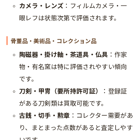
カメラ・レンズ
：フィルムカメラ・一
眼レフは状態次第で評価されます。
骨董品・美術品・コレクション品
陶磁器・掛け軸・茶道具・仏具
：作家
物・有名窯は特に評価されやすい傾向
です。
刀剣・甲冑（要所持許可証）
：登録証
がある刀剣類は買取可能です。
古銭・切手・勲章
：コレクター需要があ
り、まとまった点数があると査定しやす
いです。