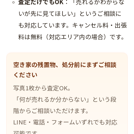
査定だけでもOK
：「売れるかわからな
いが先に見てほしい」というご相談に
も対応しています。キャンセル料・出張
料は無料（対応エリア内の場合）です。
空き家の残置物、処分前にまずご相談
ください
写真1枚から査定OK。
「何が売れるか分からない」という段
階からご相談いただけます。
LINE・電話・フォームいずれでも対応
可能です。