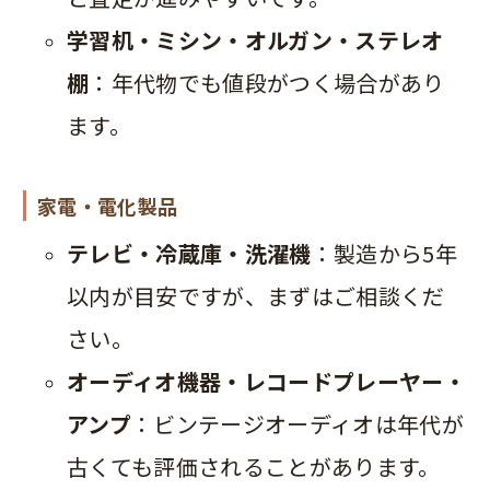
学習机・ミシン・オルガン・ステレオ
棚
：年代物でも値段がつく場合があり
ます。
家電・電化製品
テレビ・冷蔵庫・洗濯機
：製造から5年
以内が目安ですが、まずはご相談くだ
さい。
オーディオ機器・レコードプレーヤー・
アンプ
：ビンテージオーディオは年代が
古くても評価されることがあります。