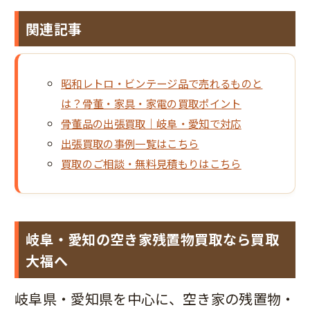
関連記事
昭和レトロ・ビンテージ品で売れるものと
は？骨董・家具・家電の買取ポイント
骨董品の出張買取｜岐阜・愛知で対応
出張買取の事例一覧はこちら
買取のご相談・無料見積もりはこちら
岐阜・愛知の空き家残置物買取なら買取
大福へ
岐阜県・愛知県を中心に、空き家の残置物・