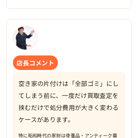
店長コメント
空き家の片付けは「全部ゴミ」にし
てしまう前に、一度だけ買取査定を
挟むだけで処分費用が大きく変わる
ケースがあります。
特に昭和時代の家財は骨董品・アンティーク需