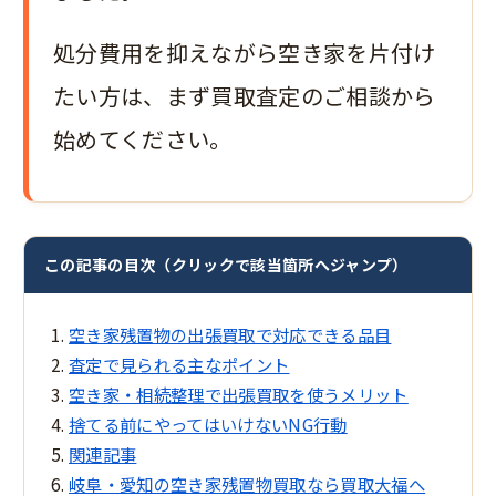
処分費用を抑えながら空き家を片付け
たい方は、まず買取査定のご相談から
始めてください。
この記事の目次（クリックで該当箇所へジャンプ）
空き家残置物の出張買取で対応できる品目
査定で見られる主なポイント
空き家・相続整理で出張買取を使うメリット
捨てる前にやってはいけないNG行動
関連記事
岐阜・愛知の空き家残置物買取なら買取大福へ