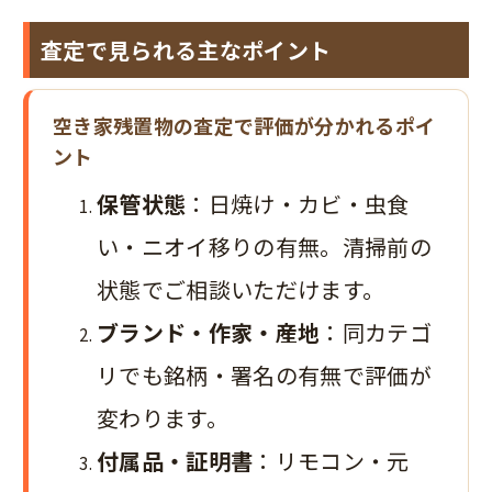
査定で見られる主なポイント
空き家残置物の査定で評価が分かれるポイ
ント
保管状態
：日焼け・カビ・虫食
い・ニオイ移りの有無。清掃前の
状態でご相談いただけます。
ブランド・作家・産地
：同カテゴ
リでも銘柄・署名の有無で評価が
変わります。
付属品・証明書
：リモコン・元