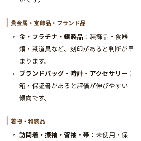
貴金属・宝飾品・ブランド品
金・プラチナ・銀製品
：装飾品・食器
類・茶道具など、刻印があると判断が早
まります。
ブランドバッグ・時計・アクセサリー
：
箱・保証書があると評価が伸びやすい
傾向です。
着物・和装品
訪問着・振袖・留袖・帯
：未使用・保