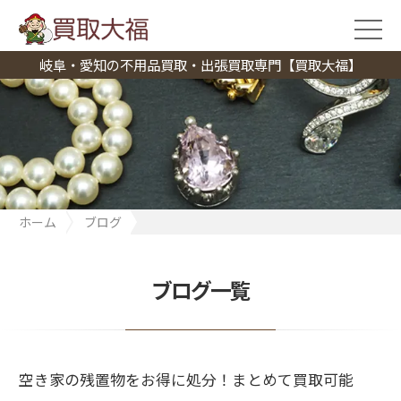
岐阜・愛知の不用品買取・出張買取専門【買取大福】
ホーム
ブログ
空き家の残置物をお得に処分！まとめて買取可能
ブログ一覧
空き家の残置物をお得に処分！まとめて買取可能