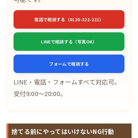
電話で相談する（0120-322-221）
LINEで相談する（写真OK）
フォームで相談する
LINE・電話・フォームすべて対応可。
受付9:00〜20:00。
捨てる前にやってはいけないNG行動