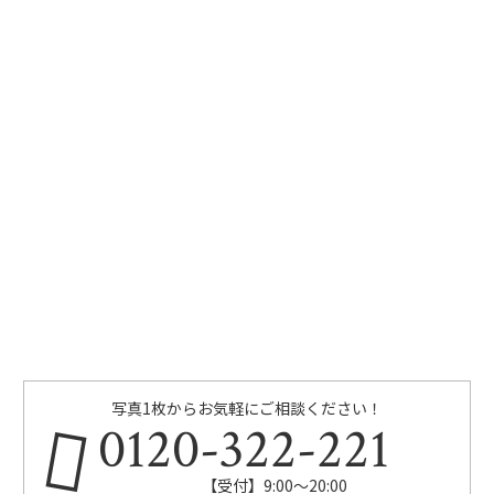
写真1枚からお気軽にご相談ください！
0120-322-221
【受付】9:00～20:00