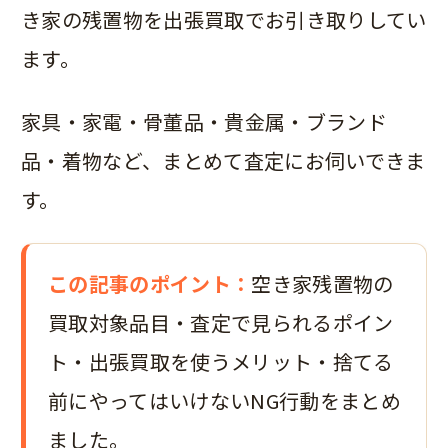
き家の残置物を出張買取でお引き取りしてい
ます。
家具・家電・骨董品・貴金属・ブランド
品・着物など、まとめて査定にお伺いできま
す。
この記事のポイント：
空き家残置物の
買取対象品目・査定で見られるポイン
ト・出張買取を使うメリット・捨てる
前にやってはいけないNG行動をまとめ
ました。