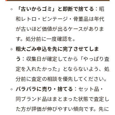
「古いからゴミ」と即断で捨てる
：昭
和レトロ・ビンテージ・骨董品は年代
が古いほど価値が出るケースがありま
す。処分前に一度確認を。
粗大ごみ申込を先に完了させてしま
う
：収集日が確定してから「やっぱり査
定を入れたかった」とならないよう、処
分前に査定の相談を優先してください。
バラバラに売り・捨てる
：セット品・
同ブランド品はまとまった状態で査定し
た方が評価が伸びやすい傾向です。先に