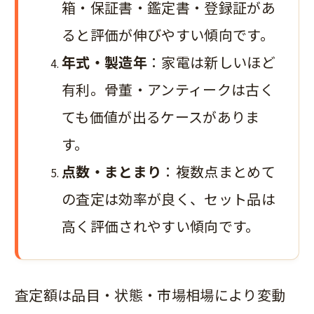
箱・保証書・鑑定書・登録証があ
ると評価が伸びやすい傾向です。
年式・製造年
：家電は新しいほど
有利。骨董・アンティークは古く
ても価値が出るケースがありま
す。
点数・まとまり
：複数点まとめて
の査定は効率が良く、セット品は
高く評価されやすい傾向です。
査定額は品目・状態・市場相場により変動