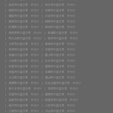
高浜市の空き家 片付け
知立市の空き家 片付け
西尾市の空き家 片付け
安城市の空き家 片付け
豊田市の空き家 片付け
刈谷市の空き家 片付け
碧南市の空き家 片付け
岡崎市の空き家 片付け
武豊町の空き家 片付け
美浜町の空き家 片付け
南知多町の空き家 片付け
東浦町の空き家 片付け
阿久比町の空き家 片付け
知多市の空き家 片付け
大府市の空き家 片付け
東海市の空き家 片付け
常滑市の空き家 片付け
半田市の空き家 片付け
飛島村の空き家 片付け
蟹江町の空き家 片付け
大治町の空き家 片付け
あま市の空き家 片付け
弥富市の空き家 片付け
愛西市の空き家 片付け
津島市の空き家 片付け
扶桑町の空き家 片付け
大口町の空き家 片付け
豊山町の空き家 片付け
東郷町の空き家 片付け
北名古屋市の空き家 片付け
長久手市の空き家 片付け
清須市の空き家 片付け
日進市の空き家 片付け
豊明市の空き家 片付け
岩倉市の空き家 片付け
尾張旭市の空き家 片付け
稲沢市の空き家 片付け
小牧市の空き家 片付け
江南市の空き家 片付け
犬山市の空き家 片付け