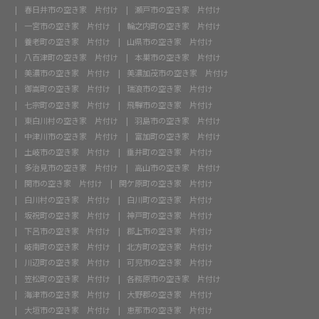
春日井市の空き家 片付け
瀬戸市の空き家 片付け
一宮市の空き家 片付け
輪之内町の空き家 片付け
養老町の空き家 片付け
山県市の空き家 片付け
八百津町の空き家 片付け
本巣市の空き家 片付け
美濃市の空き家 片付け
美濃加茂市の空き家 片付け
御嵩町の空き家 片付け
瑞浪市の空き家 片付け
七宗町の空き家 片付け
飛騨市の空き家 片付け
東白川村の空き家 片付け
羽島市の空き家 片付け
中津川市の空き家 片付け
富加町の空き家 片付け
土岐市の空き家 片付け
垂井町の空き家 片付け
多治見市の空き家 片付け
高山市の空き家 片付け
関市の空き家 片付け
関ケ原町の空き家 片付け
白川村の空き家 片付け
白川町の空き家 片付け
坂祝町の空き家 片付け
神戸町の空き家 片付け
下呂市の空き家 片付け
郡上市の空き家 片付け
岐南町の空き家 片付け
北方町の空き家 片付け
川辺町の空き家 片付け
可児市の空き家 片付け
笠松町の空き家 片付け
各務原市の空き家 片付け
海津市の空き家 片付け
大野郡の空き家 片付け
大垣市の空き家 片付け
恵那市の空き家 片付け