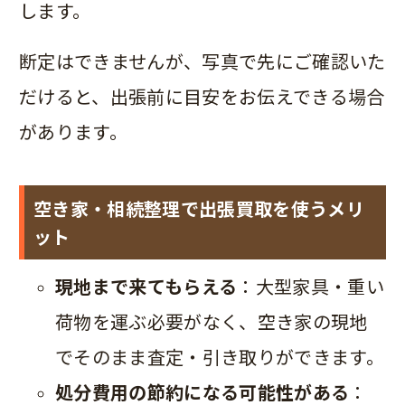
します。
断定はできませんが、写真で先にご確認いた
だけると、出張前に目安をお伝えできる場合
があります。
空き家・相続整理で出張買取を使うメリ
ット
現地まで来てもらえる
：大型家具・重い
荷物を運ぶ必要がなく、空き家の現地
でそのまま査定・引き取りができます。
処分費用の節約になる可能性がある
：