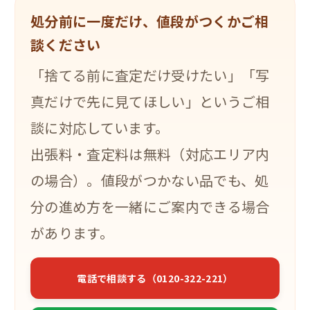
処分前に一度だけ、値段がつくかご相
談ください
「捨てる前に査定だけ受けたい」「写
真だけで先に見てほしい」というご相
談に対応しています。
出張料・査定料は無料（対応エリア内
の場合）。値段がつかない品でも、処
分の進め方を一緒にご案内できる場合
があります。
電話で相談する（0120-322-221）