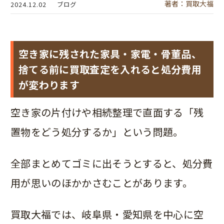
著者：買取大福
2024.12.02
ブログ
空き家に残された家具・家電・骨董品、
捨てる前に買取査定を入れると処分費用
が変わります
空き家の片付けや相続整理で直面する「残
置物をどう処分するか」という問題。
全部まとめてゴミに出そうとすると、処分費
用が思いのほかかさむことがあります。
買取大福では、岐阜県・愛知県を中心に空