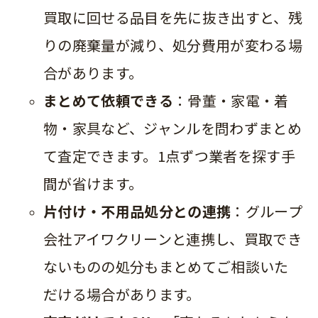
買取に回せる品目を先に抜き出すと、残
りの廃棄量が減り、処分費用が変わる場
合があります。
まとめて依頼できる
：骨董・家電・着
物・家具など、ジャンルを問わずまとめ
て査定できます。1点ずつ業者を探す手
間が省けます。
片付け・不用品処分との連携
：グループ
会社アイワクリーンと連携し、買取でき
ないものの処分もまとめてご相談いた
だける場合があります。