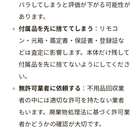
バラしてしまうと評価が下がる可能性が
あります。
付属品を先に捨ててしまう
：リモコ
ン・元箱・鑑定書・保証書・登録証な
どは査定に影響します。本体だけ残して
付属品を先に捨てないようにしてくださ
い。
無許可業者に依頼する
：不用品回収業
者の中には適切な許可を持たない業者
もいます。廃棄物処理法に基づく許可業
者かどうかの確認が大切です。