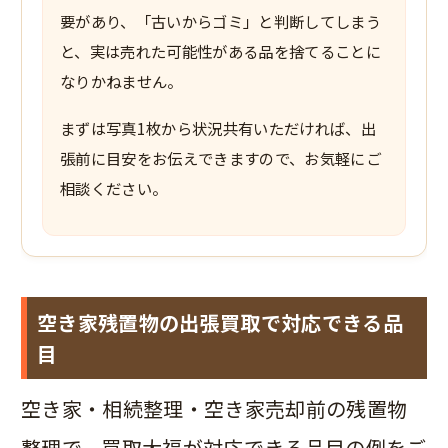
要があり、「古いからゴミ」と判断してしまう
と、実は売れた可能性がある品を捨てることに
なりかねません。
まずは写真1枚から状況共有いただければ、出
張前に目安をお伝えできますので、お気軽にご
相談ください。
空き家残置物の出張買取で対応できる品
目
空き家・相続整理・空き家売却前の残置物
整理で、買取大福が対応できる品目の例をご