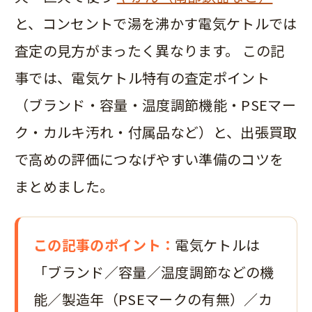
と、コンセントで湯を沸かす電気ケトルでは
査定の見方がまったく異なります。 この記
事では、電気ケトル特有の査定ポイント
（ブランド・容量・温度調節機能・PSEマー
ク・カルキ汚れ・付属品など）と、出張買取
で高めの評価につなげやすい準備のコツを
まとめました。
この記事のポイント：
電気ケトルは
「ブランド／容量／温度調節などの機
能／製造年（PSEマークの有無）／カ