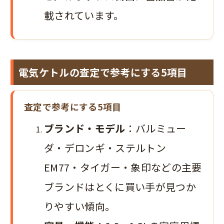
載されています。
電気ケトルの査定で参考にする5項目
査定で参考にする5項目
ブランド・モデル
：バルミュー
ダ・デロンギ・ステルトン
EM77・タイガー・象印などの主要
ブランドはとくに買い手が見つか
りやすい傾向。