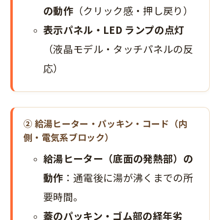
の動作
（クリック感・押し戻り）
表示パネル・LED ランプの点灯
（液晶モデル・タッチパネルの反
応）
② 給湯ヒーター・パッキン・コード（内
側・電気系ブロック）
給湯ヒーター（底面の発熱部）の
動作
：通電後に湯が沸くまでの所
要時間。
蓋のパッキン・ゴム部の経年劣