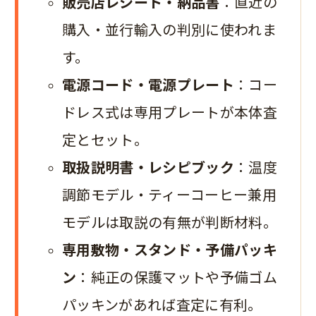
販売店レシート・納品書
：直近の
購入・並行輸入の判別に使われま
す。
電源コード・電源プレート
：コー
ドレス式は専用プレートが本体査
定とセット。
取扱説明書・レシピブック
：温度
調節モデル・ティーコーヒー兼用
モデルは取説の有無が判断材料。
専用敷物・スタンド・予備パッキ
ン
：純正の保護マットや予備ゴム
パッキンがあれば査定に有利。