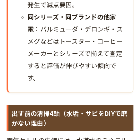
発生で減点要因。
同シリーズ・同ブランドの他家
電
：バルミューダ・デロンギ・ス
メグなどはトースター・コーヒー
メーカーとシリーズで揃えて査定
すると評価が伸びやすい傾向で
す。
出す前の清掃4軸（水垢・サビをDIYで磨
かない理由）