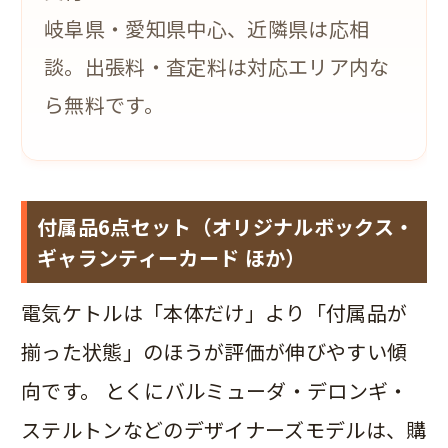
岐阜県・愛知県中心、近隣県は応相
談。出張料・査定料は対応エリア内な
ら無料です。
付属品6点セット（オリジナルボックス・
ギャランティーカード ほか）
電気ケトルは「本体だけ」より「付属品が
揃った状態」のほうが評価が伸びやすい傾
向です。 とくにバルミューダ・デロンギ・
ステルトンなどのデザイナーズモデルは、購