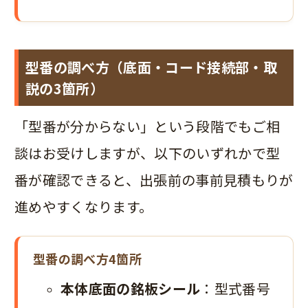
型番の調べ方（底面・コード接続部・取
説の3箇所）
「型番が分からない」という段階でもご相
談はお受けしますが、以下のいずれかで型
番が確認できると、出張前の事前見積もりが
進めやすくなります。
型番の調べ方4箇所
本体底面の銘板シール
：型式番号