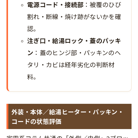
電源コード・接続部
：被覆のひび
割れ・断線・焼け跡がないかを確
認。
注ぎ口・給湯ロック・蓋のパッキ
ン
：蓋のヒンジ部・パッキンのヘ
タリ・カビは経年劣化の判断材
料。
外装・本体／給湯ヒーター・パッキン・
コードの状態評価