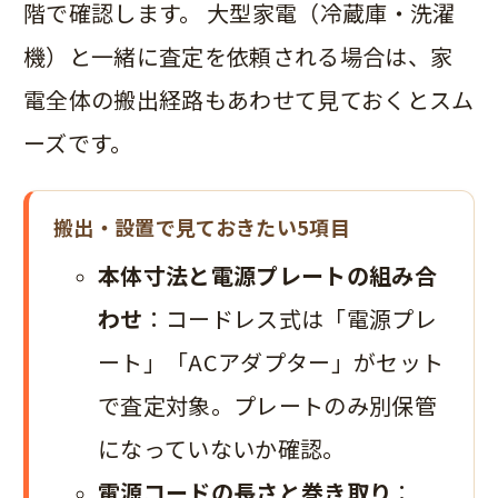
階で確認します。 大型家電（冷蔵庫・洗濯
機）と一緒に査定を依頼される場合は、家
電全体の搬出経路もあわせて見ておくとスム
ーズです。
搬出・設置で見ておきたい5項目
本体寸法と電源プレートの組み合
わせ
：コードレス式は「電源プレ
ート」「ACアダプター」がセット
で査定対象。プレートのみ別保管
になっていないか確認。
電源コードの長さと巻き取り
：