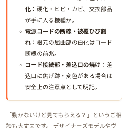
化
：硬化・ヒビ・カビ。交換部品
が手に入る機種か。
電源コードの断線・被覆ひび割
れ
：根元の屈曲部の白化はコード
断線の前兆。
コード接続部・差込口の焼け
：差
込口に焦げ跡・変色がある場合は
安全上の注意点として明記。
「動かないけど見てもらえる？」というご相
談も大丈夫です。 デザイナーズモデルやヴ