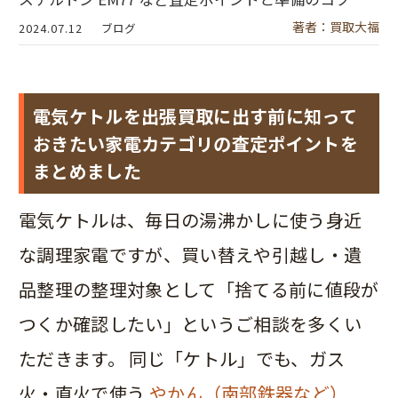
著者：買取大福
2024.07.12
ブログ
電気ケトルを出張買取に出す前に知って
おきたい家電カテゴリの査定ポイントを
まとめました
電気ケトルは、毎日の湯沸かしに使う身近
な調理家電ですが、買い替えや引越し・遺
品整理の整理対象として「捨てる前に値段が
つくか確認したい」というご相談を多くい
ただきます。 同じ「ケトル」でも、ガス
火・直火で使う
やかん（南部鉄器など）