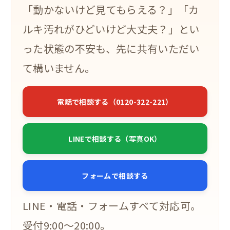
「動かないけど見てもらえる？」「カ
ルキ汚れがひどいけど大丈夫？」とい
った状態の不安も、先に共有いただい
て構いません。
電話で相談する（0120-322-221）
LINEで相談する（写真OK）
フォームで相談する
LINE・電話・フォームすべて対応可。
受付9:00〜20:00。