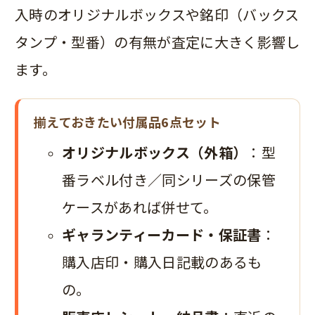
入時のオリジナルボックスや銘印（バックス
タンプ・型番）の有無が査定に大きく影響し
ます。
揃えておきたい付属品6点セット
オリジナルボックス（外箱）
：型
番ラベル付き／同シリーズの保管
ケースがあれば併せて。
ギャランティーカード・保証書
：
購入店印・購入日記載のあるも
の。