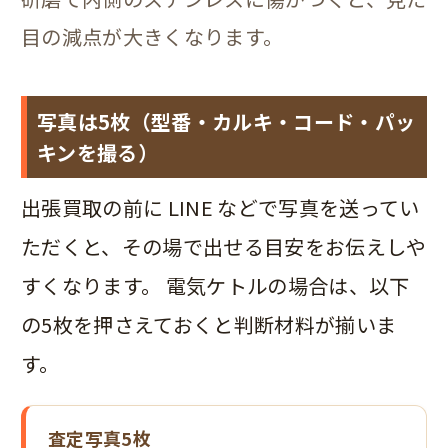
目の減点が大きくなります。
写真は5枚（型番・カルキ・コード・パッ
キンを撮る）
出張買取の前に LINE などで写真を送ってい
ただくと、その場で出せる目安をお伝えしや
すくなります。 電気ケトルの場合は、以下
の5枚を押さえておくと判断材料が揃いま
す。
査定写真5枚