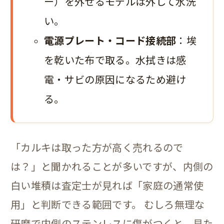
ー）を外せるモデルは外して水洗
い。
電源プレート・コード接続部
：埃
を乾いた布で取る。水拭きは感
電・サビの原因になるため避け
る。
「カルキは取った方が高く売れるので
は？」と聞かれることが多いですが、内側の
白い堆積は査定士が見れば「家庭の通常使
用」と判断できる範囲です。 むしろ無理な
研磨で内側のステンレスに傷がつくと、見た