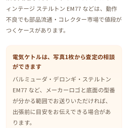
ィンテージ ステルトン EM77 などは、動作
不良でも部品流通・コレクター市場で値段が
つくケースがあります。
電気ケトルは、写真1枚から査定の相談
ができます
バルミューダ・デロンギ・ステルトン
EM77 など、メーカーロゴと底面の型番
が分かる範囲でお送りいただければ、
出張前に目安をお伝えできる場合があ
ります。