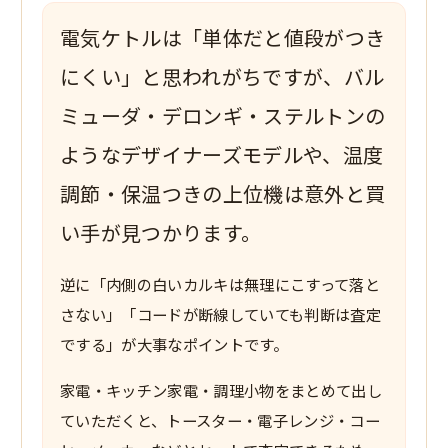
電気ケトルは「単体だと値段がつき
にくい」と思われがちですが、バル
ミューダ・デロンギ・ステルトンの
ようなデザイナーズモデルや、温度
調節・保温つきの上位機は意外と買
い手が見つかります。
逆に「内側の白いカルキは無理にこすって落と
さない」「コードが断線していても判断は査定
でする」が大事なポイントです。
家電・キッチン家電・調理小物をまとめて出し
ていただくと、トースター・電子レンジ・コー