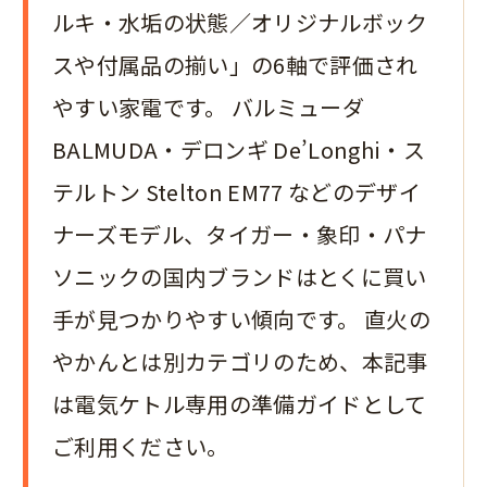
ルキ・水垢の状態／オリジナルボック
スや付属品の揃い」の6軸で評価され
やすい家電です。 バルミューダ
BALMUDA・デロンギ De’Longhi・ス
テルトン Stelton EM77 などのデザイ
ナーズモデル、タイガー・象印・パナ
ソニックの国内ブランドはとくに買い
手が見つかりやすい傾向です。 直火の
やかんとは別カテゴリのため、本記事
は電気ケトル専用の準備ガイドとして
ご利用ください。