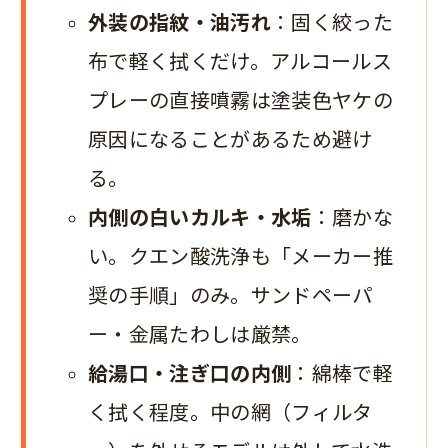
外装の指紋・油汚れ
：固く絞った
布で軽く拭くだけ。アルコールス
プレーの直接噴霧は塗装色ヤケの
原因になることがあるため避け
る。
内側の白いカルキ・水垢
：磨かな
い。クエン酸洗浄も「メーカー推
奨の手順」のみ。サンドペーパ
ー・金属たわしは厳禁。
給湯口・注ぎ口の内側
：綿棒で軽
く拭く程度。中の網（フィルタ