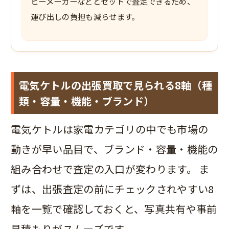
ヒーメーカーなどとセットで査定できるため、
運び出しの負担も減らせます。
電気ケトルの出張買取で見られる8軸（種
類・容量・機能・ブランド）
電気ケトルは家電カテゴリの中でも市場の
動きが早い品目で、ブランド・容量・機能の
組み合わせで査定の入口が変わります。 ま
ずは、出張査定の前にチェックされやすい8
軸を一覧で確認しておくと、写真共有や事前
見積もりがスムーズです。