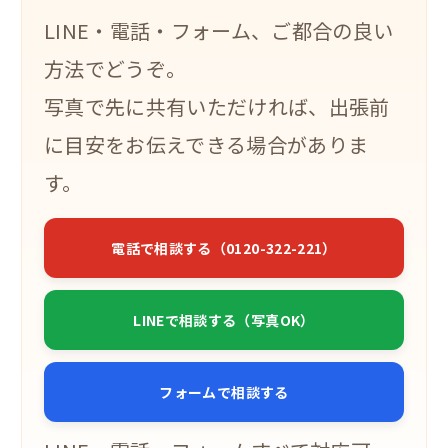
LINE・電話・フォーム、ご都合の良い
方法でどうぞ。
写真で先に共有いただければ、出張前
に目安をお伝えできる場合がありま
す。
電話で相談する（0120-322-221）
LINEで相談する（写真OK）
フォームで相談する