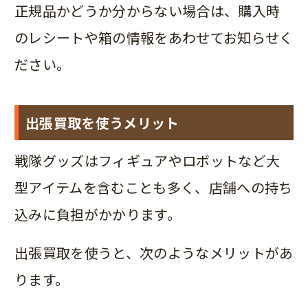
正規品かどうか分からない場合は、購入時
のレシートや箱の情報をあわせてお知らせく
ださい。
出張買取を使うメリット
戦隊グッズはフィギュアやロボットなど大
型アイテムを含むことも多く、店舗への持ち
込みに負担がかかります。
出張買取を使うと、次のようなメリットがあ
ります。