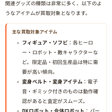
関連グッズの種類は非常に多く、以下のよ
うなアイテムが買取対象となります。
主な買取対象アイテム
フィギュア・ソフビ
：各ヒーロ
ー・ロボット・敵キャラクターな
ど。限定品・初回生産品は特に需
要が高い傾向。
変身ベルト・変身アイテム
：電子
音・ギミック付きのものは動作確
認があると査定がスムーズ。
DXロボット・合体ロボット
：パー