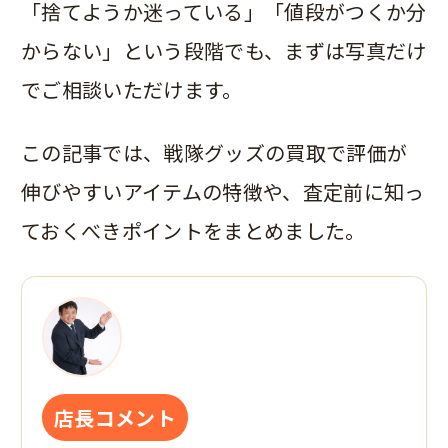
「捨てようか迷っている」「値段がつくか分
からない」という段階でも、まずは写真だけ
でご相談いただけます。
この記事では、戦隊グッズの買取で評価が
伸びやすいアイテムの特徴や、査定前に知っ
ておくべきポイントをまとめました。
店長コメント