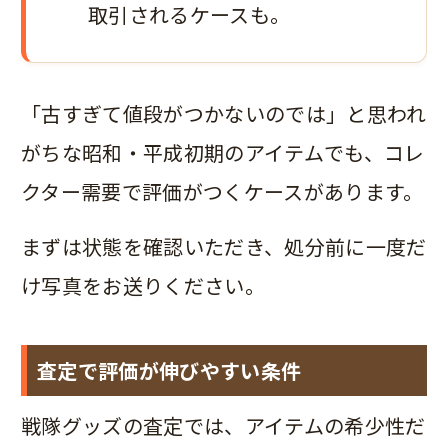
取引されるケースも。
「古すぎて値段がつかないのでは」と思われ
がちな昭和・平成初期のアイテムでも、コレ
クター需要で評価がつくケースがあります。
まずは状態を確認いただき、処分前に一度だ
け写真をお送りください。
査定で評価が伸びやすい条件
戦隊グッズの査定では、アイテムの希少性だ