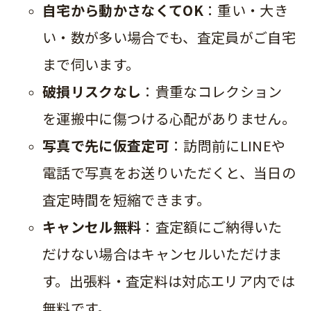
自宅から動かさなくてOK
：重い・大き
い・数が多い場合でも、査定員がご自宅
まで伺います。
破損リスクなし
：貴重なコレクション
を運搬中に傷つける心配がありません。
写真で先に仮査定可
：訪問前にLINEや
電話で写真をお送りいただくと、当日の
査定時間を短縮できます。
キャンセル無料
：査定額にご納得いた
だけない場合はキャンセルいただけま
す。出張料・査定料は対応エリア内では
無料です。