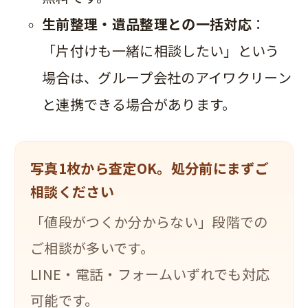
生前整理・遺品整理との一括対応
：
「片付けも一緒に相談したい」という
場合は、グループ会社のアイワクリーン
と連携できる場合があります。
写真1枚から査定OK。処分前にまずご
相談ください
「値段がつくか分からない」段階での
ご相談が多いです。
LINE・電話・フォームいずれでも対応
可能です。