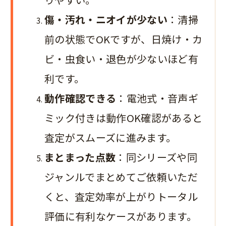
傷・汚れ・ニオイが少ない
：清掃
前の状態でOKですが、日焼け・カ
ビ・虫食い・退色が少ないほど有
利です。
動作確認できる
：電池式・音声ギ
ミック付きは動作OK確認があると
査定がスムーズに進みます。
まとまった点数
：同シリーズや同
ジャンルでまとめてご依頼いただ
くと、査定効率が上がりトータル
評価に有利なケースがあります。