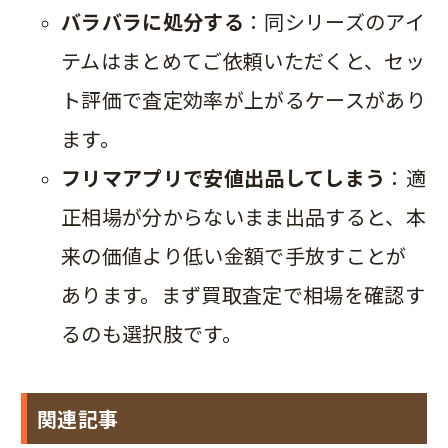
バラバラに処分する
：同シリーズのアイ
テムはまとめてご依頼いただくと、セッ
ト評価で査定効率が上がるケースがあり
ます。
フリマアプリで安値出品してしまう
：適
正相場が分からないまま出品すると、本
来の価値より低い金額で手放すことが
あります。まず買取査定で相場を確認す
るのも選択肢です。
関連記事