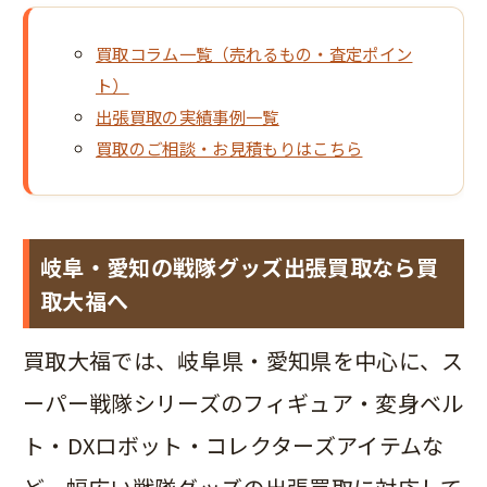
買取コラム一覧（売れるもの・査定ポイン
ト）
出張買取の実績事例一覧
買取のご相談・お見積もりはこちら
岐阜・愛知の戦隊グッズ出張買取なら買
取大福へ
買取大福では、岐阜県・愛知県を中心に、ス
ーパー戦隊シリーズのフィギュア・変身ベル
ト・DXロボット・コレクターズアイテムな