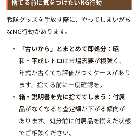
捨てる前に気をつけたいNG行動
戦隊グッズを手放す際に、やってしまいがち
なNG行動があります。
「古いから」とまとめて即処分
：昭
和・平成レトロは市場需要が根強く、
年式が古くても評価がつくケースがあり
ます。捨てる前に一度確認を。
箱・説明書を先に捨ててしまう
：付属
品がなくなると査定額が下がる傾向が
あります。処分前に付属品を揃えた状態
でご相談ください。