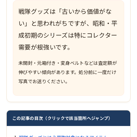
戦隊グッズは「古いから価値がな
い」と思われがちですが、昭和・平
成初期のシリーズは特にコレクター
需要が根強いです。
未開封・元箱付き・変身ベルトなどは査定額が
伸びやすい傾向があります。処分前に一度だけ
写真でお送りください。
この記事の目次（クリックで該当箇所へジャンプ）