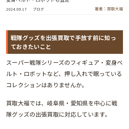
著者：買取大福
2024.09.17
ブログ
戦隊グッズを出張買取で手放す前に知っ
ておきたいこと
スーパー戦隊シリーズのフィギュア・変身ベ
ルト・ロボットなど、押し入れで眠っている
コレクションはありませんか。
買取大福では、岐阜県・愛知県を中心に戦
隊グッズの出張買取に対応しています。