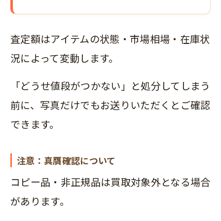
査定額はアイテムの状態・市場相場・在庫状
況によって変動します。
「どうせ値段がつかない」と処分してしまう
前に、写真だけでもお送りいただくとご確認
できます。
注意：真贋確認について
コピー品・非正規品は買取対象外となる場合
があります。