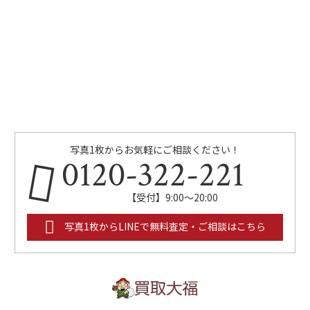
写真1枚からお気軽にご相談ください！
0120-322-221
【受付】9:00～20:00
写真1枚からLINEで無料査定・ご相談はこちら