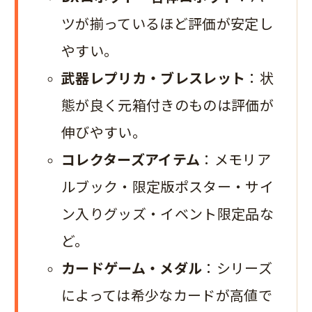
ツが揃っているほど評価が安定し
やすい。
武器レプリカ・ブレスレット
：状
態が良く元箱付きのものは評価が
伸びやすい。
コレクターズアイテム
：メモリア
ルブック・限定版ポスター・サイ
ン入りグッズ・イベント限定品な
ど。
カードゲーム・メダル
：シリーズ
によっては希少なカードが高値で