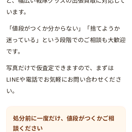
ど、幅広い戦隊グッズの出張買取に対応して
います。
「値段がつくか分からない」「捨てようか
迷っている」という段階でのご相談も大歓迎
です。
写真だけで仮査定できますので、まずは
LINEや電話でお気軽にお問い合わせくださ
い。
処分前に一度だけ、値段がつくかご相
談ください