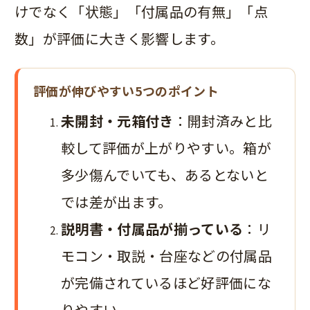
けでなく「状態」「付属品の有無」「点
数」が評価に大きく影響します。
評価が伸びやすい5つのポイント
未開封・元箱付き
：開封済みと比
較して評価が上がりやすい。箱が
多少傷んでいても、あるとないと
では差が出ます。
説明書・付属品が揃っている
：リ
モコン・取説・台座などの付属品
が完備されているほど好評価にな
りやすい。