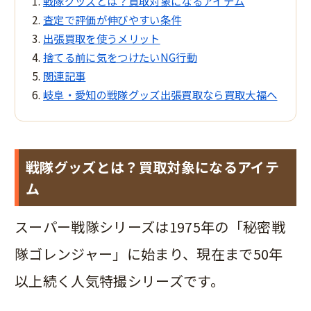
戦隊グッズとは？買取対象になるアイテム
査定で評価が伸びやすい条件
出張買取を使うメリット
捨てる前に気をつけたいNG行動
関連記事
岐阜・愛知の戦隊グッズ出張買取なら買取大福へ
戦隊グッズとは？買取対象になるアイテ
ム
スーパー戦隊シリーズは1975年の「秘密戦
隊ゴレンジャー」に始まり、現在まで50年
以上続く人気特撮シリーズです。