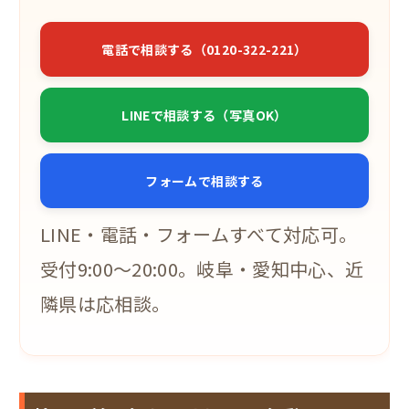
電話で相談する（0120-322-221）
LINEで相談する（写真OK）
フォームで相談する
LINE・電話・フォームすべて対応可。
受付9:00〜20:00。岐阜・愛知中心、近
隣県は応相談。