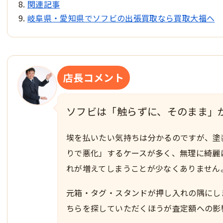
関連記事
岐阜県・愛知県でソフビの出張買取なら買取大福へ
店長コメント
ソフビは「触らずに、そのまま」
埃を払いたい気持ちは分かるのですが、塗
りで悪化」するケースが多く、無理に綺麗
れが増えてしまうことが少なくありません
元箱・タグ・スタンドが押し入れの隅にし
ちらを探していただくほうが査定額への影