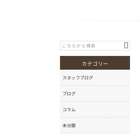
カテゴリー
スタッフブログ
ブログ
コラム
未分類