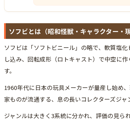
ソフビとは（昭和怪獣・キャラクター・現
ソフビは「ソフトビニール」の略で、軟質塩化ビ
し込み、回転成形（ロトキャスト）で中空に作
す。
1960年代に日本の玩具メーカーが量産し始め
家ものが流通する、息の長いコレクターズジャ
ジャンルは大きく3系統に分かれ、評価の見ら