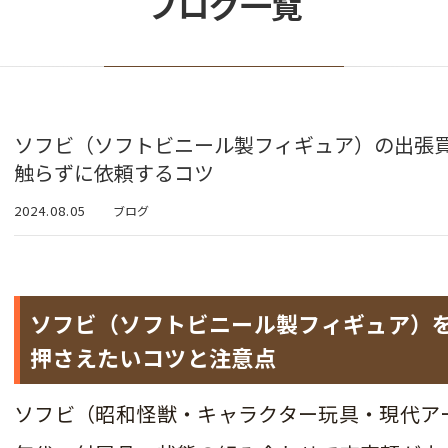
ブログ一覧
ソフビ（ソフトビニール製フィギュア）の出張
触らずに依頼するコツ
2024.08.05
ブログ
ソフビ（ソフトビニール製フィギュア）
押さえたいコツと注意点
ソフビ（昭和怪獣・キャラクター玩具・現代ア