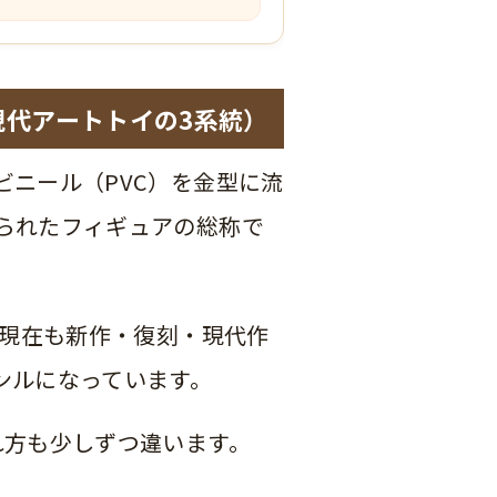
代アートトイの3系統）
ニール（PVC）を金型に流
られたフィギュアの総称で
、現在も新作・復刻・現代作
ンルになっています。
れ方も少しずつ違います。