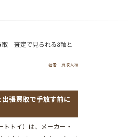
買取｜査定で見られる8軸と
著者：買取大福
を出張買取で手放す前に
ートトイ）は、メーカー・