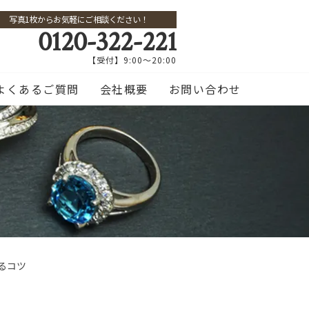
写真1枚からお気軽にご相談ください！
0120-322-221
【受付】9:00～20:00
よくあるご質問
会社概要
お問い合わせ
るコツ