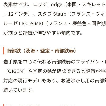
表素材です。 ロッジ Lodge（米国・スキレット Sk
／12インチ）、スタブ Staub（フランス・
ルーゼ Le Creuset（フランス・廃盤色・
が揃うと評価が伸びやすい傾向です。
南部鉄（及源・釜定・南部鉄器）
岩手県を中心に伝わる南部鉄器のフライパン・
（OIGEN）や釜定の銘が確認できると評価が伸
対応の現行モデルもあり、お湯沸かし用の南部
続いています。