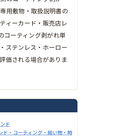
・専用敷物・取扱説明書の
ティーカード・販売店レ
店のコーティング剥がれ単
・ステンレス・ホーロー
評価される場合がありま
ランド
ンド・コーティング・揃い物・時