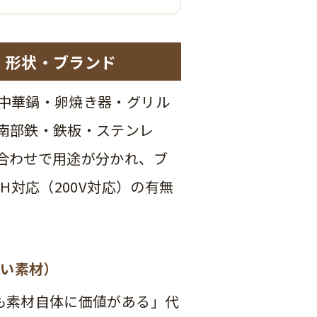
・形状・ブランド
中華鍋・卵焼き器・グリル
南部鉄・鉄板・ステンレ
合わせで用途が分かれ、ブ
H対応（200V対応）の有無
すい素材）
も素材自体に価値がある」代