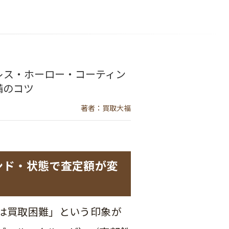
レス・ホーロー・コーティン
備のコツ
著者：買取大福
ンド・状態で査定額が変
は買取困難」という印象が