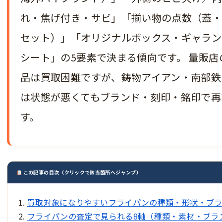
れ・焦げ付き・サビ」「揃い物の点数（蓋
セット）」「オリジナルボックス・ギャラン
シート」の5要素で決まる傾向です。 量販
品は買取困難ですが、鋳物アイアン・南部鉄
は状態が悪くてもブランド・刻印・銘印で再
す。
この記事の目次（クリックで該当箇所へジャンプ）
買取対象になりやすいフライパンの種類・形状・ブ
フライパンの査定で見られる8軸（種類・素材・ブラ