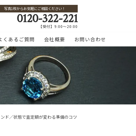
写真1枚からお気軽にご相談ください！
0120-322-221
【受付】9:00～20:00
よくあるご質問
会社概要
お問い合わせ
ランド／状態で査定額が変わる準備のコツ