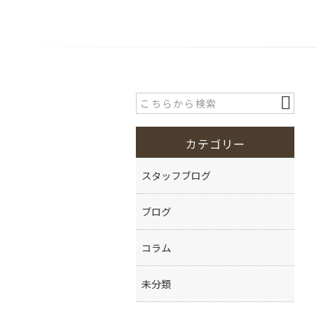
カテゴリー
スタッフブログ
ブログ
コラム
未分類