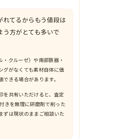
がれてるからもう値段は
まう方がとても多いで
ル・クルーゼ）や南部鉄器・
ングがなくても素材自体に価
価できる場合があります。
印を共有いただけると、査定
げ付きを無理に研磨剤で削った
まずは現状のままご相談いた