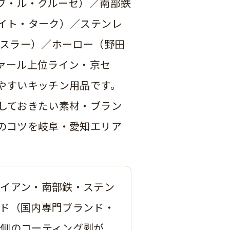
ブ・ル・クルーゼ）／南部鉄
イト・ターク）／ステンレ
ィスラー）／ホーロー（野田
ァール上位ライン・京セ
やすいキッチン用品です。
しておきたい素材・ブラン
のコツを岐阜・愛知エリア
イアン・南部鉄・ステン
ド（国内専門ブランド・
側のコーティング剥が