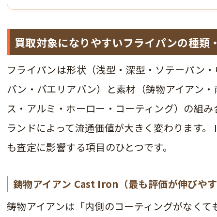
買取対象になりやすいフライパンの種類
フライパンは形状（浅型・深型・ソテーパン・
パン・パエリアパン）と素材（鋳物アイアン・
ス・アルミ・ホーロー・コーティング）の組み
ランドによって流通価値が大きく変わります。 I
も査定に影響する項目のひとつです。
鋳物アイアン Cast Iron（最も評価が伸びや
鋳物アイアンは「内側のコーティングがなくて