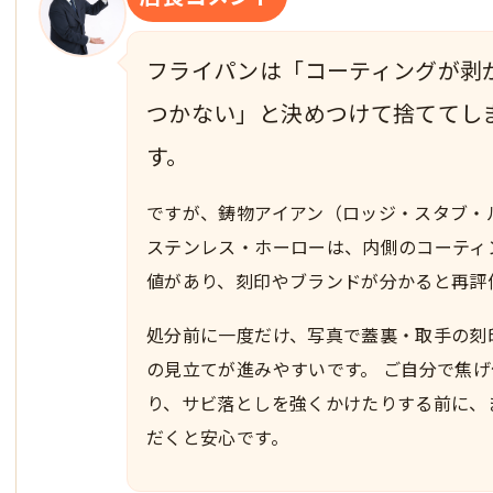
フライパンは「コーティングが剥
つかない」と決めつけて捨ててし
す。
ですが、鋳物アイアン（ロッジ・スタブ・
ステンレス・ホーローは、内側のコーティ
値があり、刻印やブランドが分かると再評
処分前に一度だけ、写真で蓋裏・取手の刻
の見立てが進みやすいです。 ご自分で焦
り、サビ落としを強くかけたりする前に、
だくと安心です。