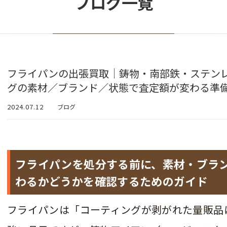
ブログ一覧
フライパンの出張買取｜鋳物・南部鉄・ステン
グの素材／ブランド／状態で査定額が変わる準
2024.07.12
ブログ
フライパンを処分する前に、素材・ブラ
わるかどうかを確認するためのガイド
フライパンは「コーティングが剥がれた量販品