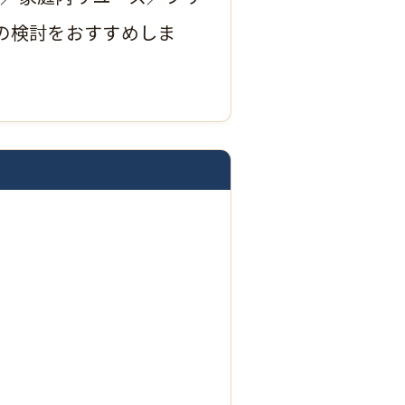
の検討をおすすめしま