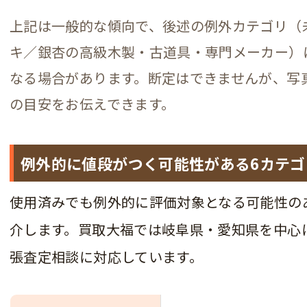
上記は一般的な傾向で、後述の例外カテゴリ（
キ／銀杏の高級木製・古道具・専門メーカー）
なる場合があります。断定はできませんが、写
の目安をお伝えできます。
例外的に値段がつく可能性がある6カテゴ
使用済みでも例外的に評価対象となる可能性の
介します。買取大福では岐阜県・愛知県を中心
張査定相談に対応しています。