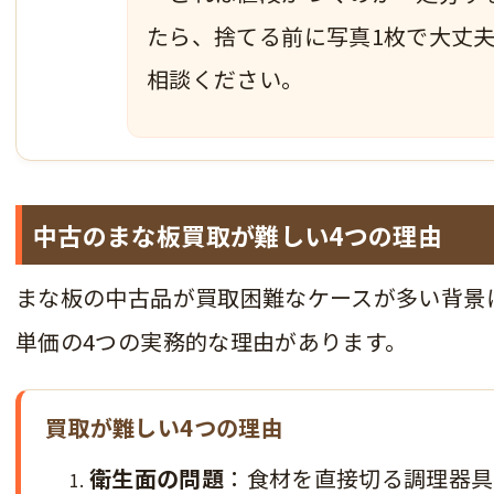
たら、捨てる前に写真1枚で大丈
相談ください。
中古のまな板買取が難しい4つの理由
まな板の中古品が買取困難なケースが多い背景
単価の4つの実務的な理由があります。
買取が難しい4つの理由
衛生面の問題
：食材を直接切る調理器具