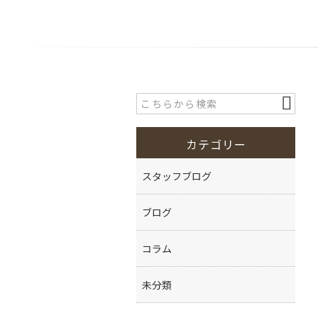
カテゴリー
スタッフブログ
ブログ
コラム
未分類