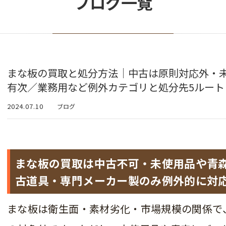
ブログ一覧
まな板の買取と処分方法｜中古は原則対応外・
有次／業務用など例外カテゴリと処分先5ルート
2024.07.10
ブログ
まな板の買取は中古不可・未使用品や青
古道具・専門メーカー製のみ例外的に対
まな板は衛生面・素材劣化・市場規模の関係で