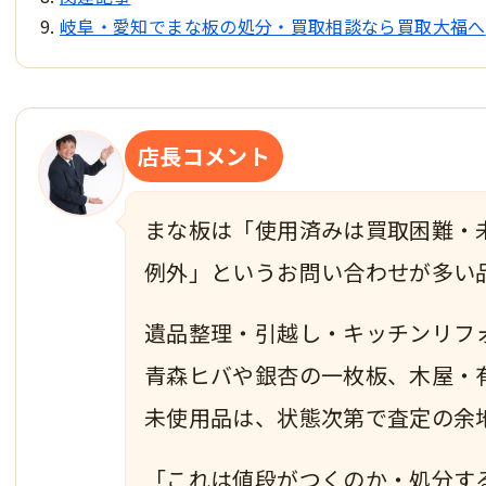
岐阜・愛知でまな板の処分・買取相談なら買取大福へ
店長コメント
まな板は「使用済みは買取困難・
例外」というお問い合わせが多い
遺品整理・引越し・キッチンリフ
青森ヒバや銀杏の一枚板、木屋・
未使用品は、状態次第で査定の余
「これは値段がつくのか・処分す