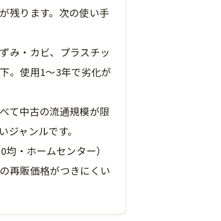
が残ります。次の使い手
ずみ・カビ、プラスチッ
下。使用1〜3年で劣化が
べて中古の流通規模が限
いジャンルです。
00均・ホームセンター）
の再販価格がつきにくい