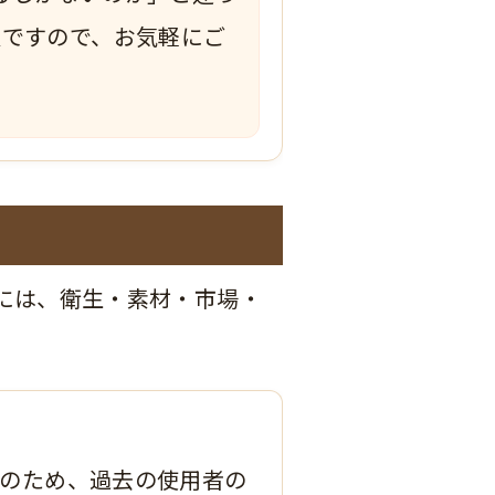
夫ですので、お気軽にご
には、衛生・素材・市場・
のため、過去の使用者の