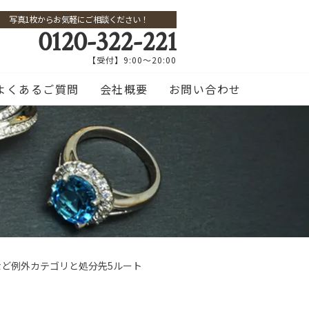
写真1枚からお気軽にご相談ください！
0120-322-221
【受付】9:00～20:00
よくあるご質問
会社概要
お問い合わせ
ど例外カテゴリと処分先5ルート