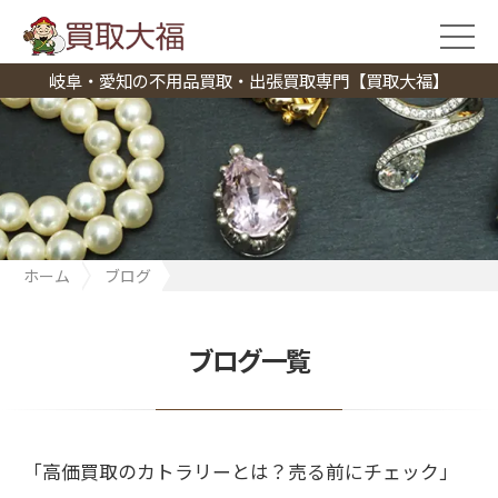
岐阜・愛知の不用品買取・出張買取専門【買取大福】
ホーム
ブログ
「高価買取のカトラリーとは？売る前にチェック」
ブログ一覧
「高価買取のカトラリーとは？売る前にチェック」