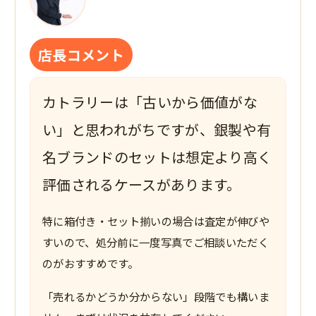
店長コメント
カトラリーは「古いから価値がな
い」と思われがちですが、銀製や有
名ブランドのセットは想定より高く
評価されるケースがあります。
特に箱付き・セット揃いの場合は査定が伸びや
すいので、処分前に一度写真でご相談いただく
のがおすすめです。
「売れるかどうか分からない」段階でも構いま