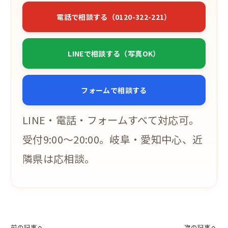
電話で相談する（0120-322-221）
LINEで相談する（写真OK）
フォームで相談する
LINE・電話・フォームすべて対応可。
受付9:00〜20:00。岐阜・愛知中心、近
隣県は応相談。
前の記事へ
次の記事へ