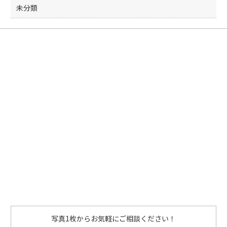
未分類
写真1枚からお気軽にご相談ください！