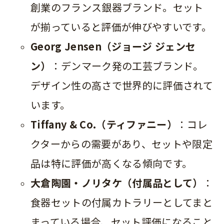
創業のフランス銀器ブランド。セット
が揃っていると評価が伸びやすいです。
Georg Jensen（ジョージ ジェンセ
ン）
：デンマーク発の工芸ブランド。
デザイン性の高さで世界的に評価されて
います。
Tiffany & Co.（ティファニー）
：コレ
クターからの需要があり、セットや限定
品は特に評価が高くなる傾向です。
大倉陶園・ノリタケ（付属品として）
：
食器セットの付属カトラリーとしてまと
まっている場合、セット評価になること