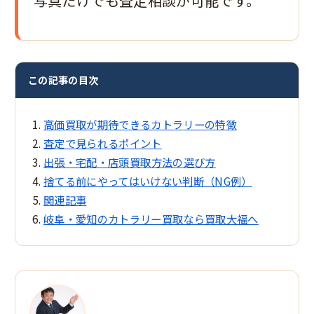
写真だけでも査定相談が可能です。
この記事の目次
高価買取が期待できるカトラリーの特徴
査定で見られるポイント
出張・宅配・店頭――買取方法の選び方
捨てる前にやってはいけない判断（NG例）
関連記事
岐阜・愛知のカトラリー買取なら買取大福へ