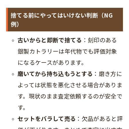
捨てる前にやってはいけない判断（NG
例）
古いからと即断で捨てる
：刻印のある
銀製カトラリーは年代物でも評価対象
になるケースがあります。
磨いてから持ち込もうとする
：磨き方に
よっては状態を悪化させる場合がありま
す。現状のまま査定依頼するのが安全で
す。
セットをバラして売る
：欠品があると評