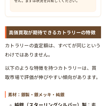
せん。まずは状況を共有してください。
高価買取が期待できるカトラリーの特徴
カトラリーの査定額は、すべてが同じという
わけではありません。
以下のような特徴を持つカトラリーは、買
取市場で評価が伸びやすい傾向があります。
素材：銀製・銀メッキ・純銀
純銀（スターリングシルバー）製
：素