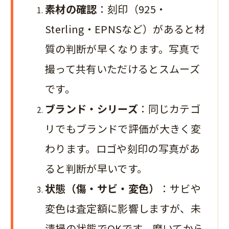
素材の確認
：刻印（925・
Sterling・EPNSなど）があると材
質の判断が早くなります。写真で
撮って共有いただけるとスムーズ
です。
ブランド・シリーズ
：同じカテゴ
リでもブランドで評価が大きく変
わります。ロゴや刻印の写真があ
ると判断が早いです。
状態（傷・サビ・変色）
：サビや
変色は査定額に影響しますが、未
清掃の状態でOKです。磨いてから