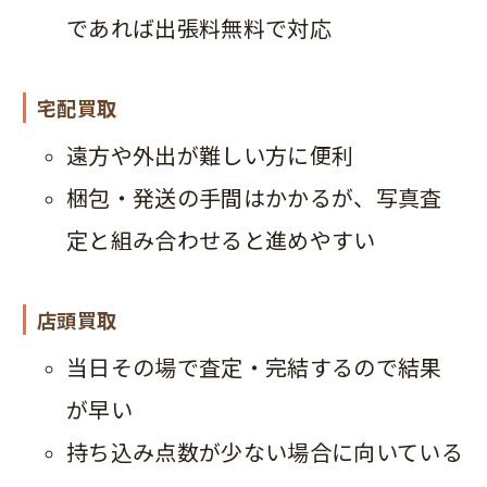
であれば出張料無料で対応
宅配買取
遠方や外出が難しい方に便利
梱包・発送の手間はかかるが、写真査
定と組み合わせると進めやすい
店頭買取
当日その場で査定・完結するので結果
が早い
持ち込み点数が少ない場合に向いている