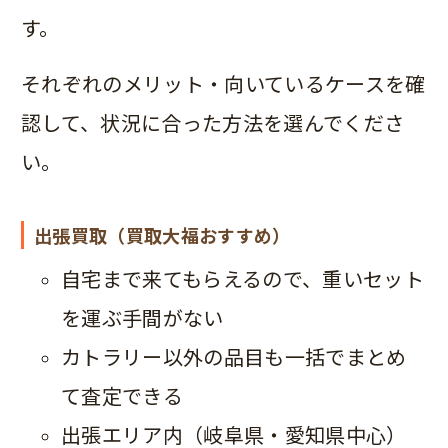
す。
それぞれのメリット・向いているケースを確
認して、状況に合った方法を選んでくださ
い。
出張買取（買取大福おすすめ）
自宅まで来てもらえるので、重いセット
を運ぶ手間がない
カトラリー以外の品目も一括でまとめ
て査定できる
出張エリア内（岐阜県・愛知県中心）