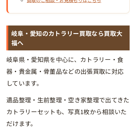
岐阜・愛知のカトラリー買取なら買取大
福へ
岐阜県・愛知県を中心に、カトラリー・食
器・貴金属・骨董品などの出張買取に対応
しています。
遺品整理・生前整理・空き家整理で出てきた
カトラリーセットも、写真1枚から相談いた
だけます。