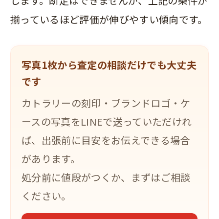
します。断定はできませんが、上記の条件が
揃っているほど評価が伸びやすい傾向です。
写真1枚から査定の相談だけでも大丈夫
です
カトラリーの刻印・ブランドロゴ・ケ
ースの写真をLINEで送っていただけれ
ば、出張前に目安をお伝えできる場合
があります。
処分前に値段がつくか、まずはご相談
ください。