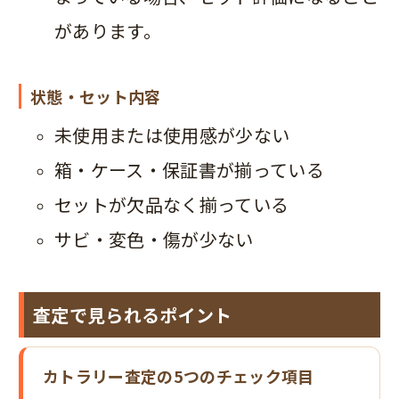
があります。
状態・セット内容
未使用または使用感が少ない
箱・ケース・保証書が揃っている
セットが欠品なく揃っている
サビ・変色・傷が少ない
査定で見られるポイント
カトラリー査定の5つのチェック項目