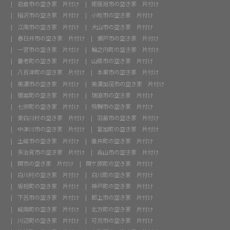
岩倉市の空き家 片付け
尾張旭市の空き家 片付け
稲沢市の空き家 片付け
小牧市の空き家 片付け
江南市の空き家 片付け
犬山市の空き家 片付け
春日井市の空き家 片付け
瀬戸市の空き家 片付け
一宮市の空き家 片付け
輪之内町の空き家 片付け
養老町の空き家 片付け
山県市の空き家 片付け
八百津町の空き家 片付け
本巣市の空き家 片付け
美濃市の空き家 片付け
美濃加茂市の空き家 片付け
御嵩町の空き家 片付け
瑞浪市の空き家 片付け
七宗町の空き家 片付け
飛騨市の空き家 片付け
東白川村の空き家 片付け
羽島市の空き家 片付け
中津川市の空き家 片付け
富加町の空き家 片付け
土岐市の空き家 片付け
垂井町の空き家 片付け
多治見市の空き家 片付け
高山市の空き家 片付け
関市の空き家 片付け
関ケ原町の空き家 片付け
白川村の空き家 片付け
白川町の空き家 片付け
坂祝町の空き家 片付け
神戸町の空き家 片付け
下呂市の空き家 片付け
郡上市の空き家 片付け
岐南町の空き家 片付け
北方町の空き家 片付け
川辺町の空き家 片付け
可児市の空き家 片付け