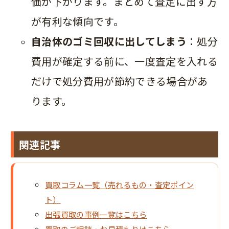
価が下がります。まとめて査定に出す方
が有利な傾向です。
自治体のゴミ回収に出してしまう
：処分
費用が確定する前に、一度査定を入れる
だけで処分費用が節約できる場合があ
ります。
関連記事
買取コラム一覧（売れるもの・査定ポイン
ト）
出張買取の事例一覧はこちら
買取のご相談・お見積もりはこちら