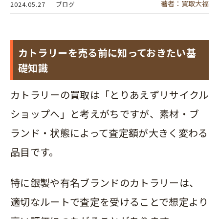
著者：買取大福
2024.05.27
ブログ
カトラリーを売る前に知っておきたい基
礎知識
カトラリーの買取は「とりあえずリサイクル
ショップへ」と考えがちですが、素材・ブ
ランド・状態によって査定額が大きく変わる
品目です。
特に銀製や有名ブランドのカトラリーは、
適切なルートで査定を受けることで想定より