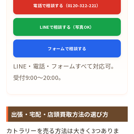
電話で相談する（0120-322-221）
LINEで相談する（写真OK）
フォームで相談する
LINE・電話・フォームすべて対応可。
受付9:00〜20:00。
出張・宅配・店頭――買取方法の選び方
カトラリーを売る方法は大きく3つありま