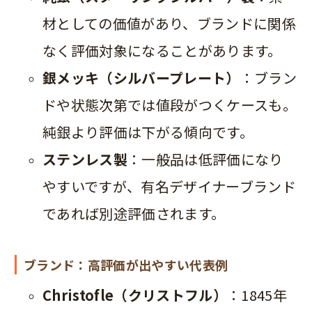
材としての価値があり、ブランドに関係
なく評価対象になることがあります。
銀メッキ（シルバープレート）
：ブラン
ドや状態次第では値段がつくケースも。
純銀より評価は下がる傾向です。
ステンレス製
：一般品は低評価になり
やすいですが、有名デザイナーブランド
であれば別途評価されます。
ブランド：高評価が出やすい代表例
Christofle（クリストフル）
：1845年