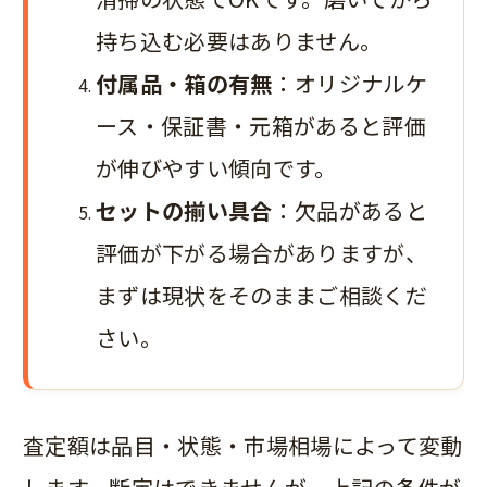
持ち込む必要はありません。
付属品・箱の有無
：オリジナルケ
ース・保証書・元箱があると評価
が伸びやすい傾向です。
セットの揃い具合
：欠品があると
評価が下がる場合がありますが、
まずは現状をそのままご相談くだ
さい。
査定額は品目・状態・市場相場によって変動