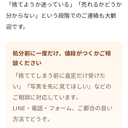
「捨てようか迷っている」「売れるかどうか
分からない」という段階でのご連絡も大歓
迎です。
処分前に一度だけ、値段がつくかご相
談ください
「捨ててしまう前に査定だけ受けた
い」「写真を先に見てほしい」などの
ご相談に対応しています。
LINE・電話・フォーム、ご都合の良い
方法でどうぞ。