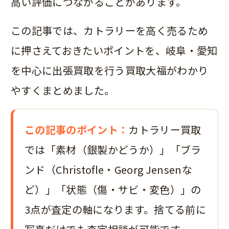
高い評価につながることがあります。
この記事では、カトラリーを高く売るため
に押さえておきたいポイントを、岐阜・愛知
を中心に出張買取を行う買取大福がわかり
やすくまとめました。
この記事のポイント：
カトラリー買取
では「素材（銀製かどうか）」「ブラ
ンド（Christofle・Georg Jensenな
ど）」「状態（傷・サビ・変色）」の
3点が査定の軸になります。捨てる前に