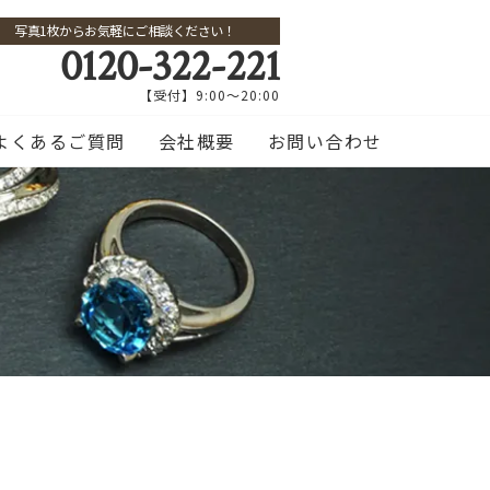
写真1枚からお気軽にご相談ください！
0120-322-221
【受付】9:00～20:00
よくあるご質問
会社概要
お問い合わせ