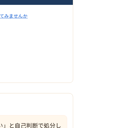
てみませんか
い」と自己判断で処分し