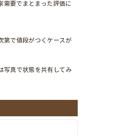
愛好家需要でまとまった評価に
次第で値段がつくケースが
は写真で状態を共有してみ