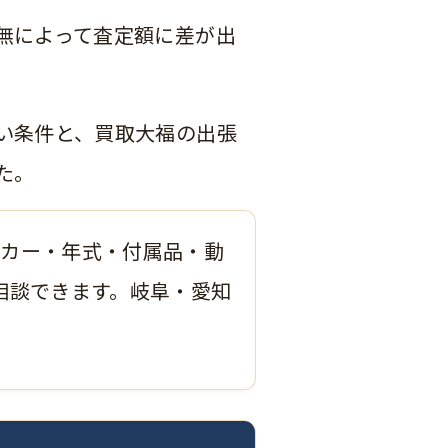
無によって査定額に差が出
い条件と、買取大福の出張
た。
ーカー・年式・付属品・動
相談できます。岐阜・愛知