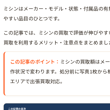
ミシンはメーカー・モデル・状態・付属品の有
やすい品目のひとつです。
この記事では、ミシンの買取で評価が伸びやす
買取を利用するメリット・注意点をまとめまし
この記事のポイント：
ミシンの買取額はメ
作状況で変わります。処分前に写真1枚から
エリアで出張買取対応。
この記事の目次