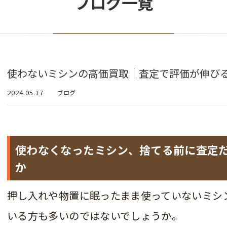
ブログ一覧
使わないミシンの高価買取｜査定で評価が伸び
2024.05.17
ブログ
使わなくなったミシン、捨てる前に査定
か
押し入れや物置に眠ったまま使っていないミシ
いる方も多いのではないでしょうか。