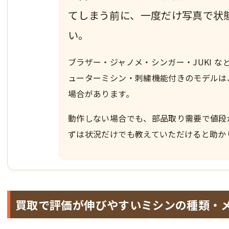
てしまう前に、一度だけ写真で状
い。
ブラザー・ジャノメ・シンガー・JUKI 
ューターミシン・刺繍機能付きのモデルは
場合があります。
動作しない場合でも、部品取り需要で値段
ずは状況だけでも教えていただけると助か
買取で評価が伸びやすいミシンの種類・