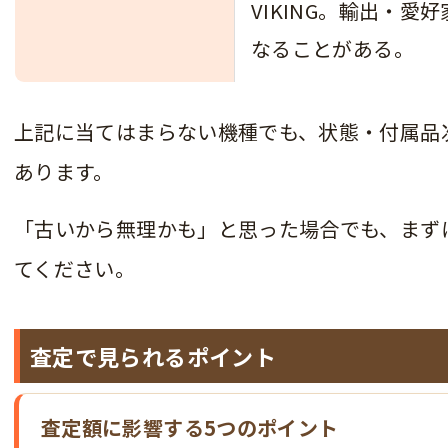
VIKING。輸出・
なることがある。
上記に当てはまらない機種でも、状態・付属品
あります。
「古いから無理かも」と思った場合でも、まず
てください。
査定で見られるポイント
査定額に影響する5つのポイント