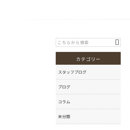
カテゴリー
スタッフブログ
ブログ
コラム
未分類