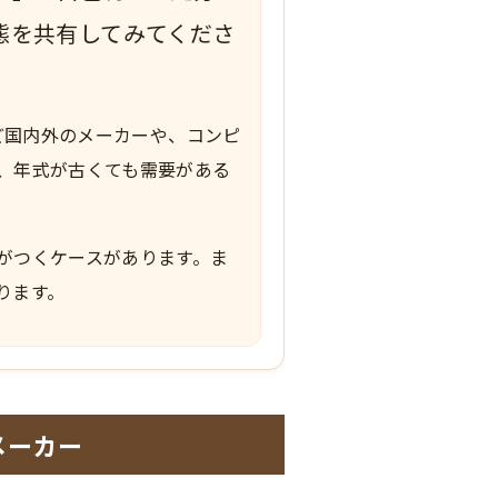
態を共有してみてくださ
など国内外のメーカーや、コンピ
、年式が古くても需要がある
がつくケースがあります。ま
ります。
メーカー