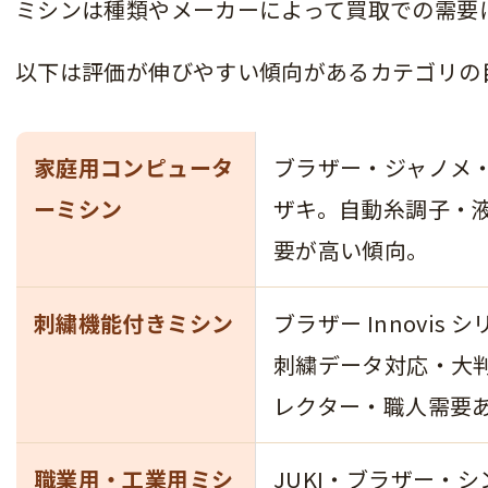
ミシンは種類やメーカーによって買取での需要
以下は評価が伸びやすい傾向があるカテゴリの
家庭用コンピュータ
ブラザー・ジャノメ
ーミシン
ザキ。自動糸調子・
要が高い傾向。
刺繍機能付きミシン
ブラザー Innovis 
刺繍データ対応・大
レクター・職人需要
職業用・工業用ミシ
JUKI・ブラザー・