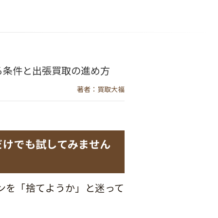
る条件と出張買取の進め方
著者：買取大福
だけでも試してみません
ンを「捨てようか」と迷って