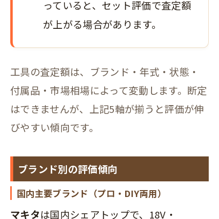
っていると、セット評価で査定額
が上がる場合があります。
工具の査定額は、ブランド・年式・状態・
付属品・市場相場によって変動します。断定
はできませんが、上記5軸が揃うと評価が伸
びやすい傾向です。
ブランド別の評価傾向
国内主要ブランド（プロ・DIY両用）
マキタ
は国内シェアトップで、18V・