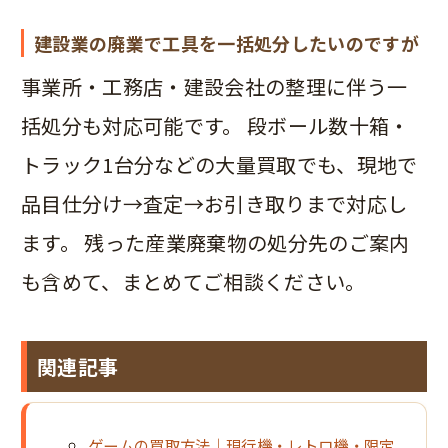
建設業の廃業で工具を一括処分したいのですが
事業所・工務店・建設会社の整理に伴う一
括処分も対応可能です。 段ボール数十箱・
トラック1台分などの大量買取でも、現地で
品目仕分け→査定→お引き取りまで対応し
ます。 残った産業廃棄物の処分先のご案内
も含めて、まとめてご相談ください。
関連記事
ゲームの買取方法｜現行機・レトロ機・限定