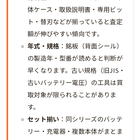
体ケース・取扱説明書・専用ビッ
ト・替刃などが揃っていると査定
額が伸びやすい傾向です。
年式・規格
：銘板（背面シール）
の製造年・型番が読めると判断が
早くなります。古い規格（旧JIS・
古いバッテリー電圧）の工具は買
取対象が限られることがありま
す。
セット揃い
：同シリーズのバッテ
リー・充電器・複数本体がまとま