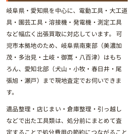
岐阜県・愛知県を中心に、電動工具・大工道
具・園芸工具・溶接機・発電機・測定工具
など幅広く出張買取に対応しています。 可
児市本拠地のため、岐阜県南東部（美濃加
茂・多治見・土岐・御嵩・八百津）はもち
ろん、愛知北部（犬山・小牧・春日井・尾
張旭・瀬戸）まで現地査定でお伺いできま
す。
遺品整理・店じまい・倉庫整理・引っ越し
などで出た工具類は、処分前にまとめて査
定することで処分費用の節約につながること