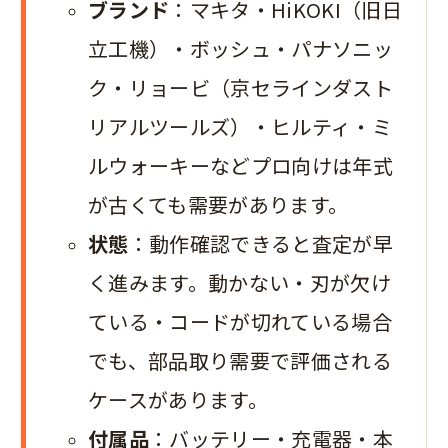
ブランド
：マキタ・HiKOKI（旧日
立工機）・ボッシュ・パナソニッ
ク・リョービ（京セラインダスト
リアルツールズ）・ヒルティ・ミ
ルウォーキーなどプロ向けは年式
が古くても需要があります。
状態
：動作確認できると査定が早
く進みます。動かない・刃が欠け
ている・コードが切れている場合
でも、部品取り需要で評価される
ケースがあります。
付属品
：バッテリー・充電器・本