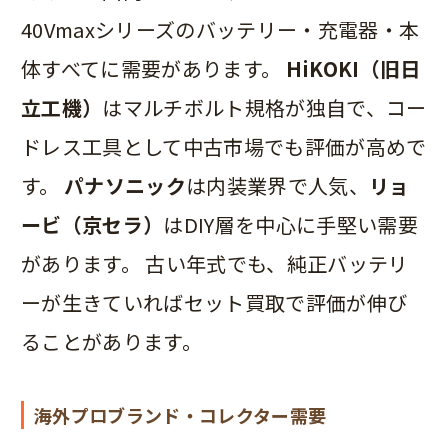
40Vmaxシリーズのバッテリー・充電器・本
体すべてに需要があります。
HiKOKI（旧日
立工機）
はマルチボルト規格が独自で、コー
ドレス工具として中古市場でも評価が高めで
す。
パナソニック
は内装業界で人気、
リョ
ービ（京セラ）
はDIY層を中心に手堅い需要
があります。 古い年式でも、純正バッテリ
ーが生きていればセット買取で評価が伸び
ることがあります。
海外プロブランド・コレクター需要