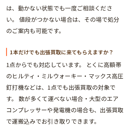
は、動かない状態でも一度ご相談くださ
い。 値段がつかない場合は、その場で処分
のご案内も可能です。
1本だけでも出張買取に来てもらえますか？
1点からでも対応しています。 とくに高額帯
のヒルティ・ミルウォーキー・マックス高圧
釘打機などは、1点でも出張買取の対象で
す。 数が多くて運べない場合・大型のエア
コンプレッサーや発電機の場合も、出張買取
で運搬込みでお引き取りできます。