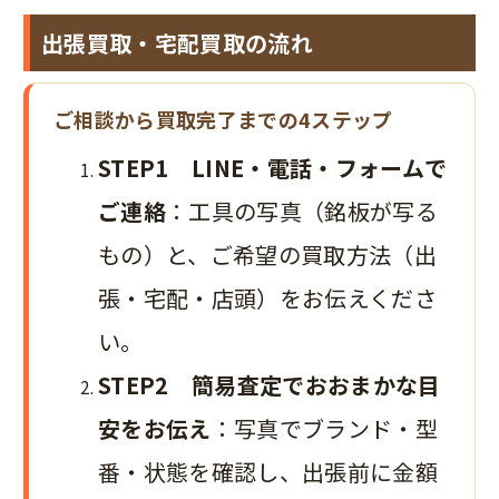
出張買取・宅配買取の流れ
ご相談から買取完了までの4ステップ
STEP1 LINE・電話・フォームで
ご連絡
：工具の写真（銘板が写る
もの）と、ご希望の買取方法（出
張・宅配・店頭）をお伝えくださ
い。
STEP2 簡易査定でおおまかな目
安をお伝え
：写真でブランド・型
番・状態を確認し、出張前に金額