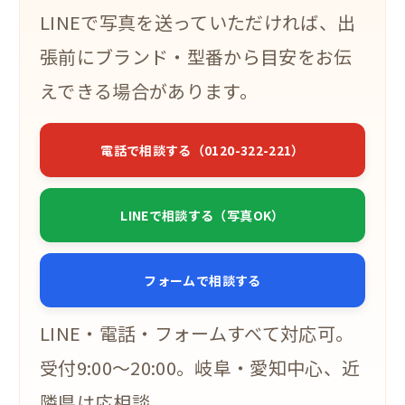
LINEで写真を送っていただければ、出
張前にブランド・型番から目安をお伝
えできる場合があります。
電話で相談する（0120-322-221）
LINEで相談する（写真OK）
フォームで相談する
LINE・電話・フォームすべて対応可。
受付9:00〜20:00。岐阜・愛知中心、近
隣県は応相談。