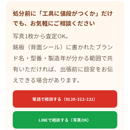
処分前に「工具に値段がつくか」だけ
でも、お気軽にご相談ください
写真1枚から査定OK。
銘板（背面シール）に書かれたブラン
ド名・型番・製造年が分かる範囲で共
有いただければ、出張前に目安をお伝
えできる場合があります。
電話で相談する（0120-322-221）
LINEで相談する（写真OK）