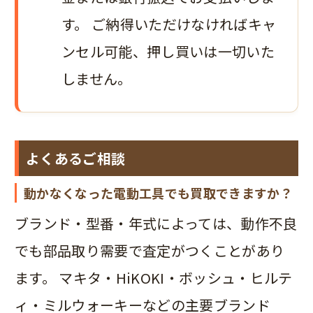
す。 ご納得いただけなければキャ
ンセル可能、押し買いは一切いた
しません。
よくあるご相談
動かなくなった電動工具でも買取できますか？
ブランド・型番・年式によっては、動作不良
でも部品取り需要で査定がつくことがあり
ます。 マキタ・HiKOKI・ボッシュ・ヒルテ
ィ・ミルウォーキーなどの主要ブランド