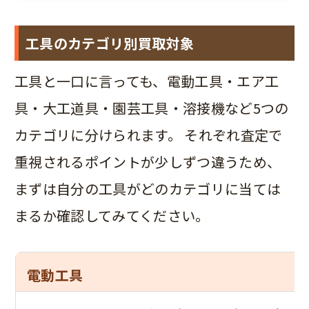
工具のカテゴリ別買取対象
工具と一口に言っても、電動工具・エア工
具・大工道具・園芸工具・溶接機など5つの
カテゴリに分けられます。 それぞれ査定で
重視されるポイントが少しずつ違うため、
まずは自分の工具がどのカテゴリに当ては
まるか確認してみてください。
電動工具