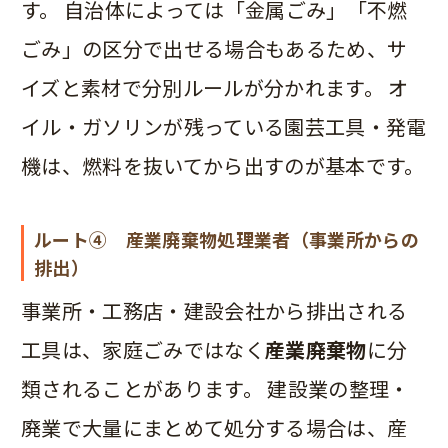
す。 自治体によっては「金属ごみ」「不燃
ごみ」の区分で出せる場合もあるため、サ
イズと素材で分別ルールが分かれます。 オ
イル・ガソリンが残っている園芸工具・発電
機は、燃料を抜いてから出すのが基本です。
ルート④ 産業廃棄物処理業者（事業所からの
排出）
事業所・工務店・建設会社から排出される
工具は、家庭ごみではなく
産業廃棄物
に分
類されることがあります。 建設業の整理・
廃業で大量にまとめて処分する場合は、産