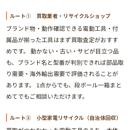
ルート① 買取業者・リサイクルショップ
ブランド物・動作確認できる電動工具・付
属品が揃った工具はまず買取査定がおすす
めです。 動かない・古い・サビが目立つ品
も、ブランド名と型番が判別できれば部品取
り需要・海外輸出需要で評価されることが
あります。 1点からでも、段ボール一箱まと
めてでもご相談いただけます。
ルート② 小型家電リサイクル（自治体回収）