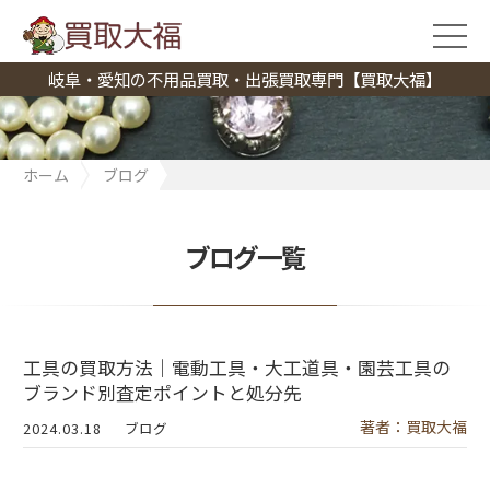
岐阜・愛知の不用品買取・出張買取専門【買取大福】
ホーム
ブログ
工具の買取方法｜電動工具・大工道具・園芸工具のブランド別査
定ポイントと処分先
ブログ一覧
工具の買取方法｜電動工具・大工道具・園芸工具の
ブランド別査定ポイントと処分先
著者：買取大福
2024.03.18
ブログ