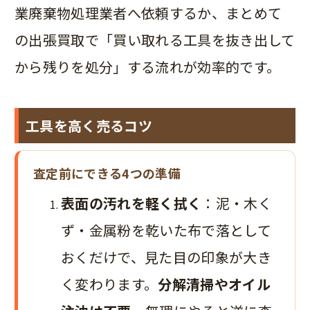
業廃棄物処理業者へ依頼するか、まとめて
の出張買取で「買い取れる工具を抜き出して
から残りを処分」する流れが効率的です。
工具を高く売るコツ
査定前にできる4つの準備
表面の汚れを軽く拭く
：泥・木く
ず・金属粉を乾いた布で落として
おくだけで、見た目の印象が大き
く変わります。
分解清掃やオイル