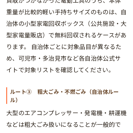
買取がつかなかった電動工具のうち、本体
重量が比較的軽い手持ちサイズのものは、自
治体の小型家電回収ボックス（公共施設・大
型家電量販店）で無料回収されるケースがあ
ります。 自治体ごとに対象品目が異なるた
め、可児市・多治見市など各自治体公式サ
イトで対象リストを確認してください。
ルート③ 粗大ごみ・不燃ごみ（自治体ルー
ル）
大型のエアコンプレッサー・発電機・耕運機
などは粗大ごみ扱いになることが一般的で