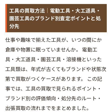
工具の買取方法｜電動工具・大工道具・
園芸工具のブランド別査定ポイントと処
分先
仕事や趣味で揃えた工具が、いつの間にか
倉庫や物置に眠っていませんか。 電動工
具・大工道具・園芸工具・溶接機といった
工具類は、年式が古くてもブランドや状態次
第で買取がつくケースがあります。 この記
事では、工具の買取で見られるポイント・
ブランド別の評価傾向・処分先のルート・
出張買取の流れまでをまとめました。