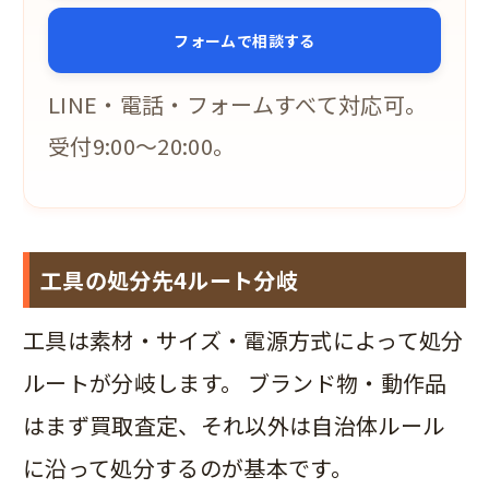
フォームで相談する
LINE・電話・フォームすべて対応可。
受付9:00〜20:00。
工具の処分先4ルート分岐
工具は素材・サイズ・電源方式によって処分
ルートが分岐します。 ブランド物・動作品
はまず買取査定、それ以外は自治体ルール
に沿って処分するのが基本です。