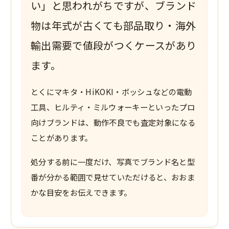
い」と思われがちですが、ブランド
物は年式が古くても部品取り・海外
輸出需要で値段がつくケースがあり
ます。
とくにマキタ・HiKOKI・ボッシュなどの電動
工具、ヒルティ・ミルウォーキーといったプロ
向けブランドは、動作不良でも査定対象になる
ことがあります。
処分する前に一度だけ、写真でブランド名と型
番が分かる範囲で見せていただけると、おおま
かな目安をお伝えできます。