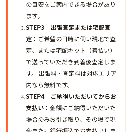
の目安をご案内できる場合があり
ます。
STEP3 出張査定または宅配査
定
：ご希望の日時に伺い現地で査
定、または宅配キット（着払い）
で送っていただき到着後査定しま
す。 出張料・査定料は対応エリア
内なら無料です。
STEP4 ご納得いただいてからお
支払い
：金額にご納得いただいた
場合のみお引き取り、その場で現
金または銀行振込でお支払いしま