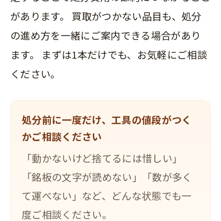
があります。 買取がつかない品目も、処分
の進め方を一緒にご案内できる場合があり
ます。 まずは1本だけでも、お気軽にご相談
ください。
処分前に一度だけ、工具の値段がつく
かご相談ください
「動かないけど捨てるには惜しい」
「銘板の文字が読めない」「数が多く
て運べない」など、どんな状態でも一
度ご相談ください。