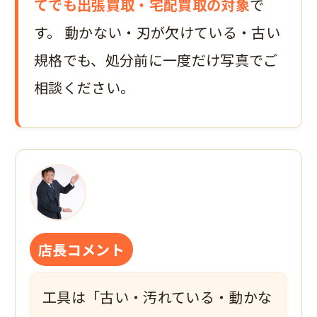
てでも出張買取・宅配買取の対象
で
す。 動かない・刃が欠けている・古い
規格でも、処分前に一度だけ写真でご
相談ください。
店長コメント
工具は「古い・汚れている・動かな