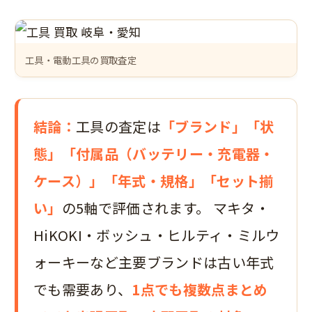
工具・電動工具の買取査定
結論：
工具の査定は
「ブランド」「状
態」「付属品（バッテリー・充電器・
ケース）」「年式・規格」「セット揃
い」
の5軸で評価されます。 マキタ・
HiKOKI・ボッシュ・ヒルティ・ミルウ
ォーキーなど主要ブランドは古い年式
でも需要あり、
1点でも複数点まとめ