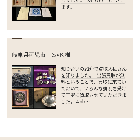
ます。
岐阜県可児市 Ｓ•Ｋ様
知り合いの紹介で買取大福さん
を知りました。 出張買取が無
料ということで、買取に来てい
ただいて、いろんな説明を受け
て丁寧に買取させていただきま
した。 &nb…