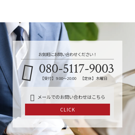
お気軽にお問い合わせください！
080-5117-9003
【受付】9:00～20:00 【定休】木曜日
メールでのお問い合わせはこちら
CLICK