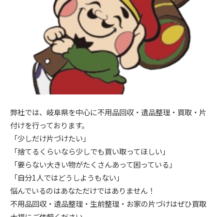
弊社では、岐阜県を中心に不用品回収・遺品整理・買取・片
付けを行っております。
「少しだけ片づけたい」
「捨てるくらいなら少しでも買い取ってほしい」
「要らない大きい物がたくさんあって困っている」
「自分1人ではどうしようもない」
悩んでいるのはあなただけではありません！
不用品回収・遺品整理・生前整理・お家の片づけはぜひ買取
大福にご依頼ください。