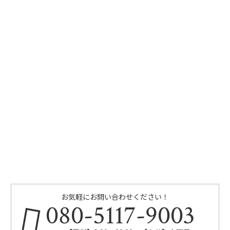
お気軽にお問い合わせください！
080-5117-9003