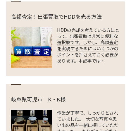
高額査定！出張買取でHDDを売る方法
HDDの売却を考えている方にと
って、出張買取は非常に便利な
選択肢です。しかし、高額査定
を実現するためにはいくつかの
ポイントを押さえておく必要が
あります。本記事では…
岐阜県可児市 K・K様
作業が丁寧で、しっかりとされ
ていました。 大切な写真や思
い出の品を一緒に探していただ
きました。 ありがとうござい