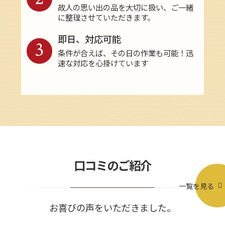
故人の思い出の品を大切に扱い、ご一緒
に整理させていただきます。
即日、対応可能
3
条件が合えば、その日の作業も可能！迅
速な対応を心掛けています
口コミのご紹介
一覧を見る
お喜びの声をいただきました。