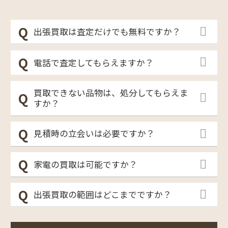
出張買取は査定だけでも無料ですか？
電話で査定してもらえますか？
買取できない品物は、処分してもらえま
すか？
見積時の立会いは必要ですか？
家電の買取は可能ですか？
出張買取の範囲はどこまでですか？