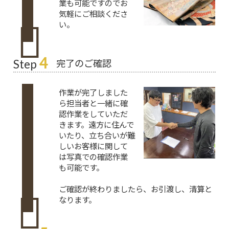
業も可能ですのでお
気軽にご相談くださ
い。
4
完了のご確認
Step
作業が完了しました
ら担当者と一緒に確
認作業をしていただ
きます。遠方に住んで
いたり、立ち合いが難
しいお客様に関して
は写真での確認作業
も可能です。
ご確認が終わりましたら、お引渡し、清算と
なります。