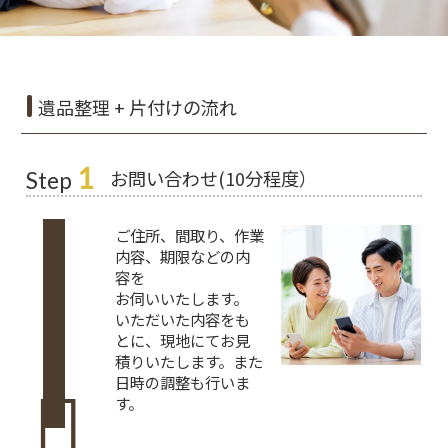
遺品整理 + 片付けの流れ
1
お問い合わせ(10分程度）
Step
ご住所、間取り、作業
内容、期限などの内
容を
お伺いいたします。
いただいた内容をも
とに、現地にてお見
積りいたします。また
日時の調整も行いま
す。