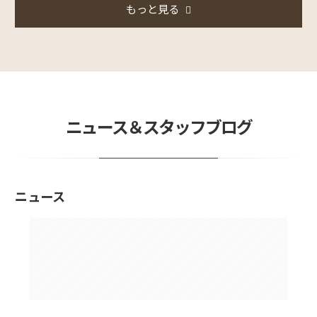
もっと見る
ニュース＆スタッフブログ
ニュース